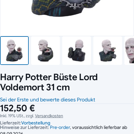
Harry Potter Büste Lord
Voldemort 31 cm
Sei der Erste und bewerte dieses Produkt
152,50 €
Inkl. 19% USt., zzgl.
Versandkosten
Lieferzeit:
Vorbestellung
Hinweise zur Lieferzeit:
Pre-order
, voraussichtlich lieferbar ab
08.09.2026