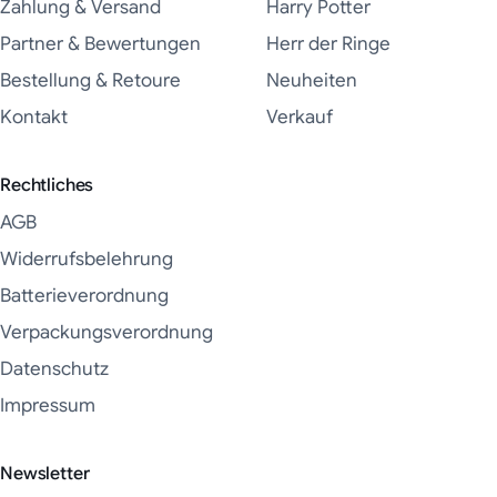
Zahlung & Versand
Harry Potter
Partner & Bewertungen
Herr der Ringe
Bestellung & Retoure
Neuheiten
Kontakt
Verkauf
Rechtliches
AGB
Widerrufsbelehrung
Batterieverordnung
Verpackungsverordnung
Datenschutz
Impressum
Newsletter