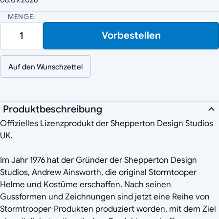
MENGE:
Vorbestellen
Auf den Wunschzettel
Produktbeschreibung
Offizielles Lizenzprodukt der Shepperton Design Studios
UK.
Im Jahr 1976 hat der Gründer der Shepperton Design
Studios, Andrew Ainsworth, die original Stormtooper
Helme und Kostüme erschaffen. Nach seinen
Gussformen und Zeichnungen sind jetzt eine Reihe von
Stormtrooper-Produkten produziert worden, mit dem Ziel