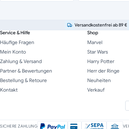
Versandkostenfrei ab 89 €
Service & Hilfe
Shop
Häufige Fragen
Marvel
Mein Konto
Star Wars
Zahlung & Versand
Harry Potter
Partner & Bewertungen
Herr der Ringe
Bestellung & Retoure
Neuheiten
Kontakt
Verkauf
SICHERE ZAHLUNG
VE