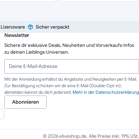
e Lizenzware
Sicher verpackt
Newsletter
Sichere dir exklusive Deals, Neuheiten und Vorverkaufs-Infos
zu deinen Lieblings-Universen.
Mit der Anmeldung erhältst du Angebote und Neuigkeiten per E-Mail.
Zur Bestätigung schicken wir dir eine E-Mail (Double-Opt-in);
Deine E-Mail-Adresse
abmelden kannst du dich jederzeit.
Mehr in der Datenschutzerklärung
Abonnieren
© 2026 eliveshop.de. Alle Preise inkl. 19% USt.