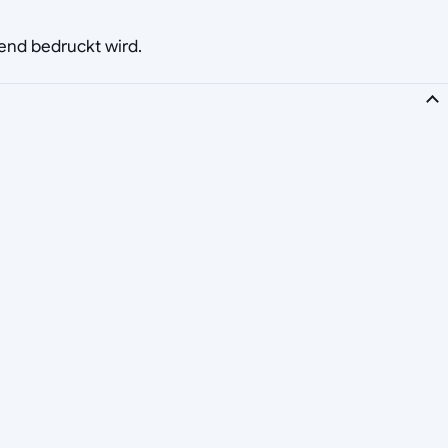
ßend bedruckt wird.