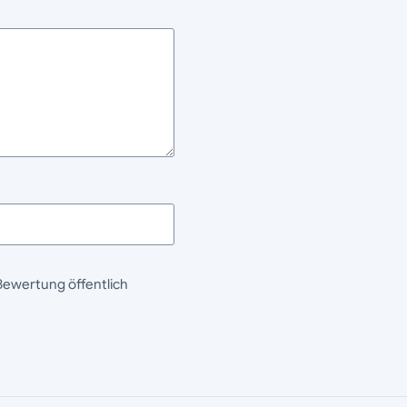
Bewertung öffentlich