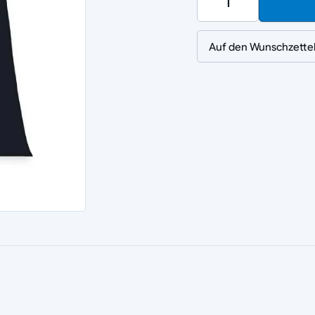
Auf den Wunschzette