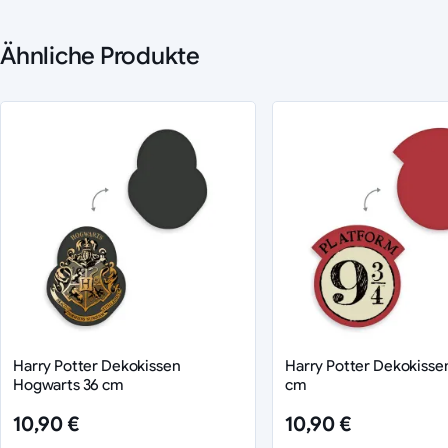
Ähnliche Produkte
Harry Potter Dekokissen
Harry Potter Dekokissen
Hogwarts 36 cm
cm
10,90 €
10,90 €