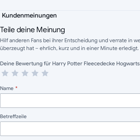
Kundenmeinungen
Teile deine Meinung
Hilf anderen Fans bei ihrer Entscheidung und verrate in 
überzeugt hat – ehrlich, kurz und in einer Minute erledigt.
Deine Bewertung für Harry Potter Fleecedecke Ho
Name
*
Betreffzeile