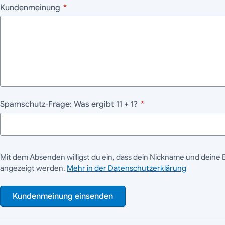
Kundenmeinung
*
Spamschutz-Frage: Was ergibt 11 + 1?
*
Mit dem Absenden willigst du ein, dass dein Nickname und deine 
angezeigt werden.
Mehr in der Datenschutzerklärung
Kundenmeinung einsenden