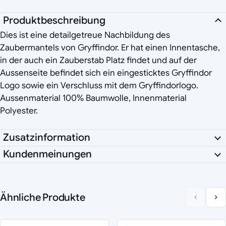
Produktbeschreibung
Dies ist eine detailgetreue Nachbildung des
Zaubermantels von Gryffindor. Er hat einen Innentasche,
in der auch ein Zauberstab Platz findet und auf der
Aussenseite befindet sich ein eingesticktes Gryffindor
Logo sowie ein Verschluss mit dem Gryffindorlogo.
Aussenmaterial 100% Baumwolle, Innenmaterial
Polyester.
Zusatzinformation
Kundenmeinungen
Ähnliche Produkte