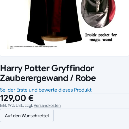
Harry Potter Gryffindor
Zauberergewand / Robe
Sei der Erste und bewerte dieses Produkt
129,00 €
Inkl. 19% USt., zzgl.
Versandkosten
Auf den Wunschzettel