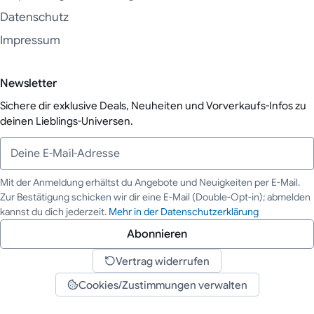
Datenschutz
Impressum
Newsletter
Sichere dir exklusive Deals, Neuheiten und Vorverkaufs-Infos zu
deinen Lieblings-Universen.
Mit der Anmeldung erhältst du Angebote und Neuigkeiten per E-Mail.
Zur Bestätigung schicken wir dir eine E-Mail (Double-Opt-in); abmelden
Deine E-Mail-Adresse
kannst du dich jederzeit.
Mehr in der Datenschutzerklärung
Abonnieren
Vertrag widerrufen
Cookies/Zustimmungen verwalten