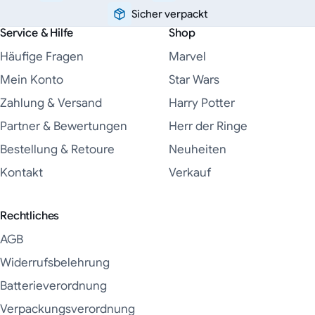
Sicher verpackt
Service & Hilfe
Shop
Häufige Fragen
Marvel
Mein Konto
Star Wars
Zahlung & Versand
Harry Potter
Partner & Bewertungen
Herr der Ringe
Bestellung & Retoure
Neuheiten
Kontakt
Verkauf
Rechtliches
AGB
Widerrufsbelehrung
Batterieverordnung
Verpackungsverordnung