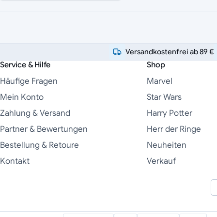
Versandkostenfrei ab 89 €
Service & Hilfe
Shop
Häufige Fragen
Marvel
Mein Konto
Star Wars
Zahlung & Versand
Harry Potter
Partner & Bewertungen
Herr der Ringe
Bestellung & Retoure
Neuheiten
Kontakt
Verkauf