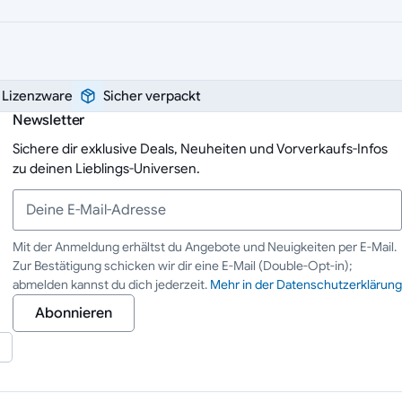
e Lizenzware
Sicher verpackt
Newsletter
Sichere dir exklusive Deals, Neuheiten und Vorverkaufs-Infos
zu deinen Lieblings-Universen.
Mit der Anmeldung erhältst du Angebote und Neuigkeiten per E-Mail.
Zur Bestätigung schicken wir dir eine E-Mail (Double-Opt-in);
Deine E-Mail-Adresse
abmelden kannst du dich jederzeit.
Mehr in der Datenschutzerklärung
Abonnieren