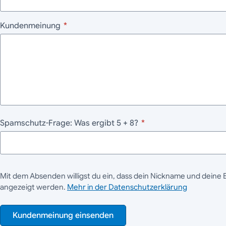
Kundenmeinung
*
Spamschutz-Frage: Was ergibt 5 + 8?
*
Mit dem Absenden willigst du ein, dass dein Nickname und deine 
angezeigt werden.
Mehr in der Datenschutzerklärung
Kundenmeinung einsenden