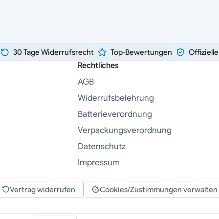
30 Tage Widerrufsrecht
Top-Bewertungen
Offiziell
Rechtliches
AGB
Widerrufsbelehrung
Batterieverordnung
Verpackungsverordnung
Datenschutz
Impressum
Vertrag widerrufen
Cookies/Zustimmungen verwalten