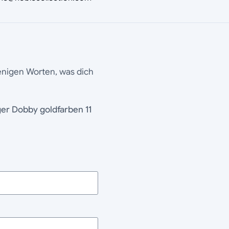
wenigen Worten, was dich