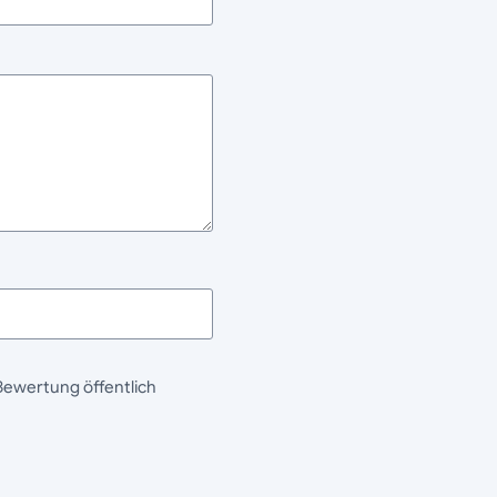
Bewertung öffentlich