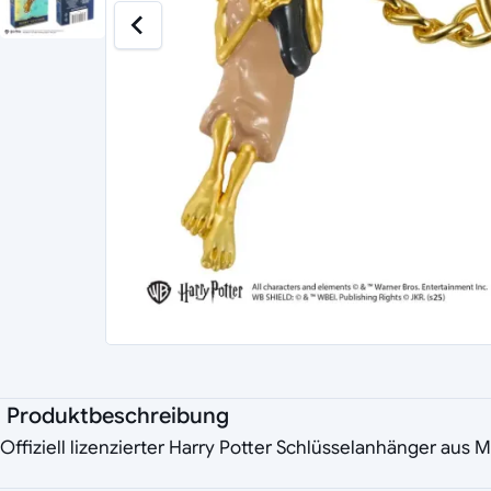
Produktbeschreibung
Offiziell lizenzierter Harry Potter Schlüsselanhänger aus Me