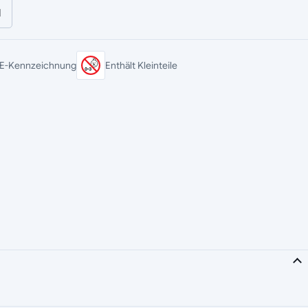
l
E-Kennzeichnung
Enthält Kleinteile