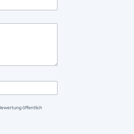
Bewertung öffentlich