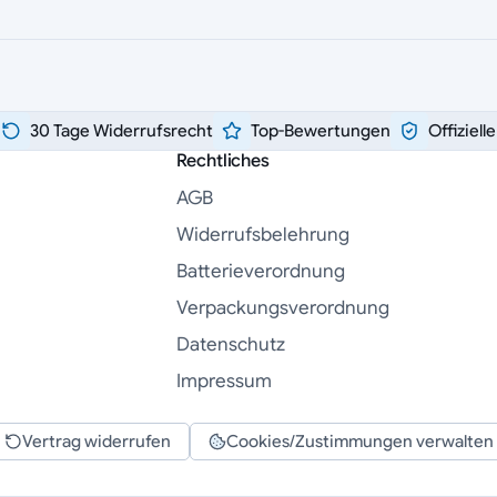
30 Tage Widerrufsrecht
Top-Bewertungen
Offiziell
Rechtliches
AGB
Widerrufsbelehrung
Batterieverordnung
Verpackungsverordnung
Datenschutz
Impressum
Vertrag widerrufen
Cookies/Zustimmungen verwalten