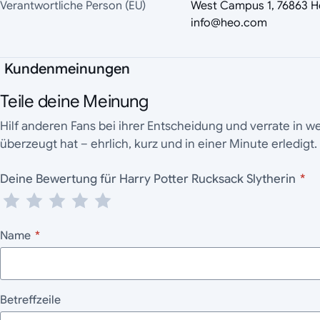
Verantwortliche Person (EU)
West Campus 1, 76863 H
info@heo.com
Kundenmeinungen
Teile deine Meinung
Hilf anderen Fans bei ihrer Entscheidung und verrate in 
überzeugt hat – ehrlich, kurz und in einer Minute erledigt.
Deine Bewertung für Harry Potter Rucksack Slytherin
*
Name
*
Betreffzeile