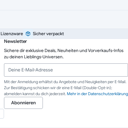
e Lizenzware
Sicher verpackt
Newsletter
Sichere dir exklusive Deals, Neuheiten und Vorverkaufs-Infos
zu deinen Lieblings-Universen.
Mit der Anmeldung erhältst du Angebote und Neuigkeiten per E-Mail.
Zur Bestätigung schicken wir dir eine E-Mail (Double-Opt-in);
Deine E-Mail-Adresse
abmelden kannst du dich jederzeit.
Mehr in der Datenschutzerklärung
Abonnieren