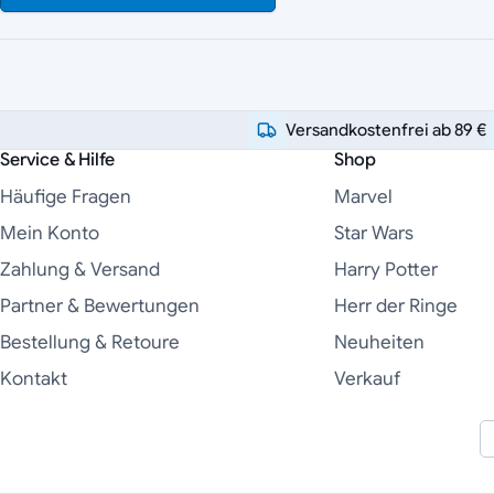
Versandkostenfrei ab 89 €
Service & Hilfe
Shop
Häufige Fragen
Marvel
Mein Konto
Star Wars
Zahlung & Versand
Harry Potter
Partner & Bewertungen
Herr der Ringe
Bestellung & Retoure
Neuheiten
Kontakt
Verkauf