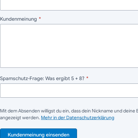
Kundenmeinung
*
Spamschutz-Frage: Was ergibt 5 + 8?
*
Mit dem Absenden willigst du ein, dass dein Nickname und deine 
angezeigt werden.
Mehr in der Datenschutzerklärung
Kundenmeinung einsenden