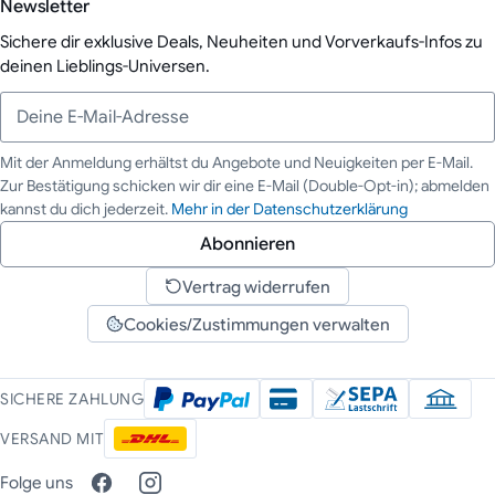
Newsletter
Sichere dir exklusive Deals, Neuheiten und Vorverkaufs-Infos zu
deinen Lieblings-Universen.
Mit der Anmeldung erhältst du Angebote und Neuigkeiten per E-Mail.
Zur Bestätigung schicken wir dir eine E-Mail (Double-Opt-in); abmelden
Deine E-Mail-Adresse
kannst du dich jederzeit.
Mehr in der Datenschutzerklärung
Abonnieren
Vertrag widerrufen
Cookies/Zustimmungen verwalten
SICHERE ZAHLUNG
VERSAND MIT
Folge uns