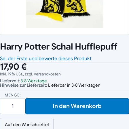
Harry Potter Schal Hufflepuff
Sei der Erste und bewerte dieses Produkt
17,90 €
Inkl. 19% USt., zzgl.
Versandkosten
Lieferzeit:
3-8 Werktage
Hinweise zur Lieferzeit:
Lieferbar in 3-8 Werktagen
MENGE:
In den Warenkorb
Auf den Wunschzettel