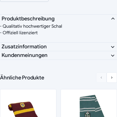
Produktbeschreibung
- Qualitativ hochwertiger Schal
- Offiziell lizenziert
Zusatzinformation
Kundenmeinungen
Ähnliche Produkte