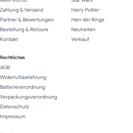
Mein Konto
Star Wars
Zahlung & Versand
Harry Potter
Partner & Bewertungen
Herr der Ringe
Bestellung & Retoure
Neuheiten
Kontakt
Verkauf
Rechtliches
AGB
Widerrufsbelehrung
Batterieverordnung
Verpackungsverordnung
Datenschutz
Impressum