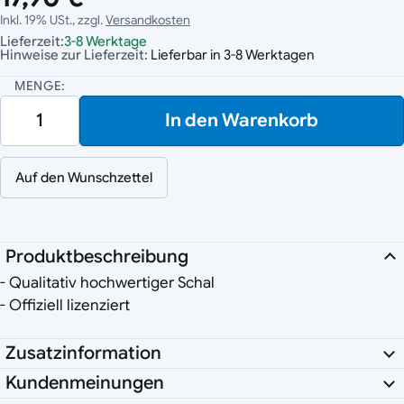
Inkl. 19% USt., zzgl.
Versandkosten
Lieferzeit:
3-8 Werktage
Hinweise zur Lieferzeit:
Lieferbar in 3-8 Werktagen
MENGE:
In den Warenkorb
Auf den Wunschzettel
Produktbeschreibung
- Qualitativ hochwertiger Schal
- Offiziell lizenziert
Zusatzinformation
Kundenmeinungen