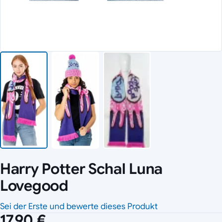
Harry Potter Schal Luna
Lovegood
Sei der Erste und bewerte dieses Produkt
17,90 €