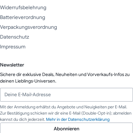
Widerrufsbelehrung
Batterieverordnung
Verpackungsverordnung
Datenschutz
Impressum
Newsletter
Sichere dir exklusive Deals, Neuheiten und Vorverkaufs-Infos zu
deinen Lieblings-Universen.
Mit der Anmeldung erhältst du Angebote und Neuigkeiten per E-Mail.
Zur Bestätigung schicken wir dir eine E-Mail (Double-Opt-in); abmelden
Deine E-Mail-Adresse
kannst du dich jederzeit.
Mehr in der Datenschutzerklärung
Abonnieren