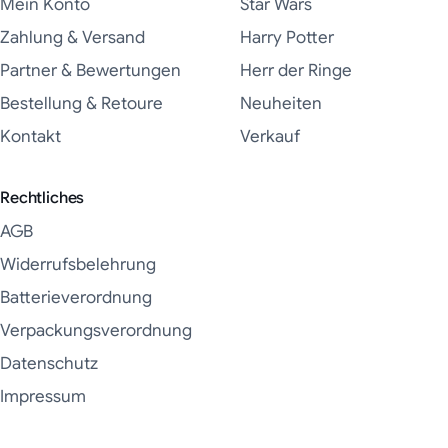
Mein Konto
Star Wars
Zahlung & Versand
Harry Potter
Partner & Bewertungen
Herr der Ringe
Bestellung & Retoure
Neuheiten
Kontakt
Verkauf
Rechtliches
AGB
Widerrufsbelehrung
Batterieverordnung
Verpackungsverordnung
Datenschutz
Impressum