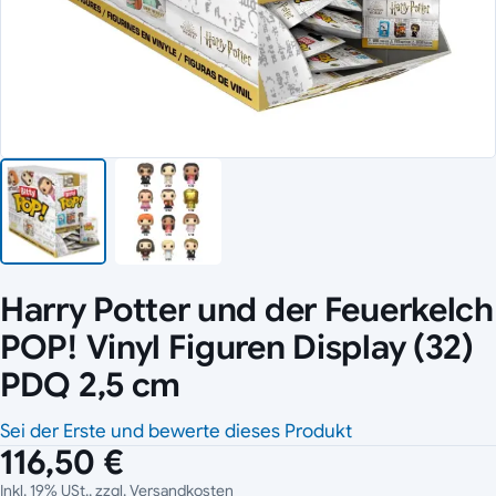
Harry Potter und der Feuerkelch
POP! Vinyl Figuren Display (32)
PDQ 2,5 cm
Sei der Erste und bewerte dieses Produkt
116,50 €
Inkl. 19% USt., zzgl.
Versandkosten