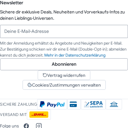
Newsletter
Sichere dir exklusive Deals, Neuheiten und Vorverkaufs-Infos zu
deinen Lieblings-Universen.
Mit der Anmeldung erhältst du Angebote und Neuigkeiten per E-Mail.
Zur Bestätigung schicken wir dir eine E-Mail (Double-Opt-in); abmelden
Deine E-Mail-Adresse
kannst du dich jederzeit.
Mehr in der Datenschutzerklärung
Abonnieren
Vertrag widerrufen
Cookies/Zustimmungen verwalten
SICHERE ZAHLUNG
VERSAND MIT
Folge uns