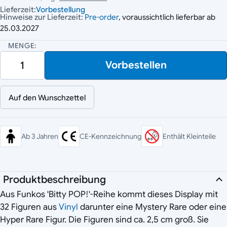
Lieferzeit:
Vorbestellung
Hinweise zur Lieferzeit:
Pre-order
, voraussichtlich lieferbar ab
25.03.2027
MENGE:
Vorbestellen
Auf den Wunschzettel
Ab 3 Jahren
CE-Kennzeichnung
Enthält Kleinteile
Produktbeschreibung
Aus Funkos 'Bitty POP!'-Reihe kommt dieses Display mit
32 Figuren aus
Vinyl
darunter eine Mystery Rare oder eine
Hyper Rare Figur. Die Figuren sind ca. 2,5 cm groß. Sie