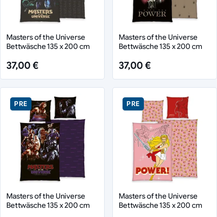
Masters of the Universe
Masters of the Universe
Bettwäsche 135 x 200 cm
Bettwäsche 135 x 200 cm
37,00 €
37,00 €
PRE
PRE
Masters of the Universe
Masters of the Universe
Bettwäsche 135 x 200 cm
Bettwäsche 135 x 200 cm