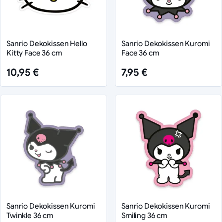
Sanrio Dekokissen Hello
Sanrio Dekokissen Kuromi
Kitty Face 36 cm
Face 36 cm
10,95 €
7,95 €
Sanrio Dekokissen Kuromi
Sanrio Dekokissen Kuromi
Twinkle 36 cm
Smiling 36 cm