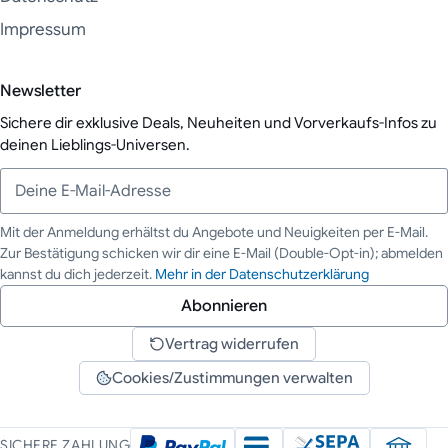
Impressum
Newsletter
Sichere dir exklusive Deals, Neuheiten und Vorverkaufs-Infos zu
deinen Lieblings-Universen.
Mit der Anmeldung erhältst du Angebote und Neuigkeiten per E-Mail.
Zur Bestätigung schicken wir dir eine E-Mail (Double-Opt-in); abmelden
Deine E-Mail-Adresse
kannst du dich jederzeit.
Mehr in der Datenschutzerklärung
Abonnieren
Vertrag widerrufen
Cookies/Zustimmungen verwalten
SICHERE ZAHLUNG