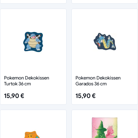
Pokemon Dekokissen
Pokemon Dekokissen
Turtok 36 cm
Garados 36 cm
15,90 €
15,90 €