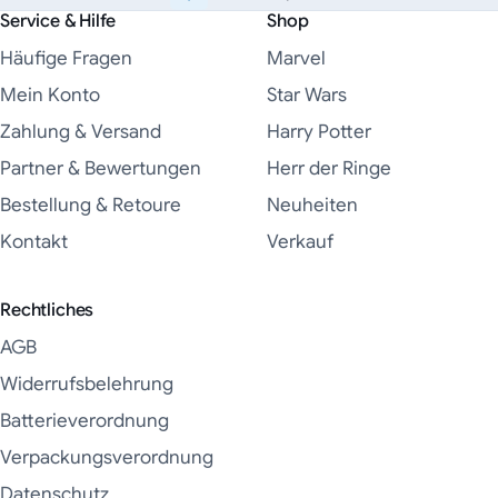
Service & Hilfe
Shop
Häufige Fragen
Marvel
Mein Konto
Star Wars
Zahlung & Versand
Harry Potter
Partner & Bewertungen
Herr der Ringe
Bestellung & Retoure
Neuheiten
Kontakt
Verkauf
Rechtliches
AGB
Widerrufsbelehrung
Batterieverordnung
Verpackungsverordnung
Datenschutz