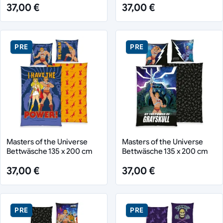
37,00 €
37,00 €
PRE
PRE
Masters of the Universe
Masters of the Universe
Bettwäsche 135 x 200 cm
Bettwäsche 135 x 200 cm
37,00 €
37,00 €
PRE
PRE