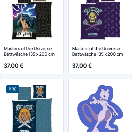
Masters of the Universe
Masters of the Universe
Bettwäsche 135 x 200 cm
Bettwäsche 135 x 200 cm
37,00 €
37,00 €
PRE