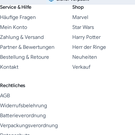
Service & Hilfe
Shop
Häufige Fragen
Marvel
Mein Konto
Star Wars
Zahlung & Versand
Harry Potter
Partner & Bewertungen
Herr der Ringe
Bestellung & Retoure
Neuheiten
Kontakt
Verkauf
Rechtliches
AGB
Widerrufsbelehrung
Batterieverordnung
Verpackungsverordnung