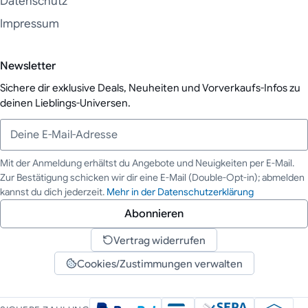
Datenschutz
Impressum
Newsletter
Sichere dir exklusive Deals, Neuheiten und Vorverkaufs-Infos zu
deinen Lieblings-Universen.
Mit der Anmeldung erhältst du Angebote und Neuigkeiten per E-Mail.
Zur Bestätigung schicken wir dir eine E-Mail (Double-Opt-in); abmelden
Deine E-Mail-Adresse
kannst du dich jederzeit.
Mehr in der Datenschutzerklärung
Abonnieren
Vertrag widerrufen
Cookies/Zustimmungen verwalten