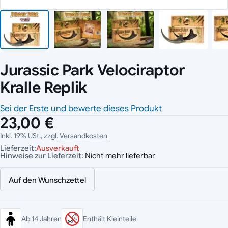
Jurassic Park Velociraptor
Kralle Replik
Sei der Erste und bewerte dieses Produkt
23,00 €
Inkl. 19% USt., zzgl.
Versandkosten
Lieferzeit:
Ausverkauft
Hinweise zur Lieferzeit:
Nicht mehr lieferbar
Auf den Wunschzettel
Ab 14 Jahren
Enthält Kleinteile