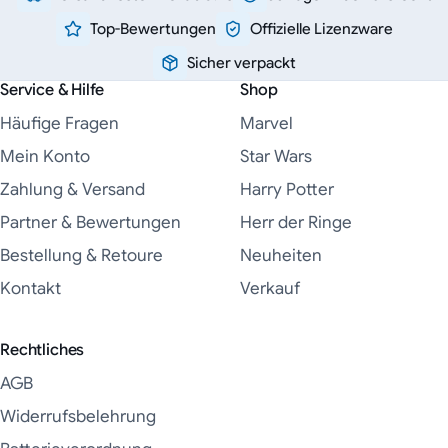
Top-Bewertungen
Offizielle Lizenzware
Sicher verpackt
Service & Hilfe
Shop
Häufige Fragen
Marvel
Mein Konto
Star Wars
Zahlung & Versand
Harry Potter
Partner & Bewertungen
Herr der Ringe
Bestellung & Retoure
Neuheiten
Kontakt
Verkauf
Rechtliches
AGB
Widerrufsbelehrung