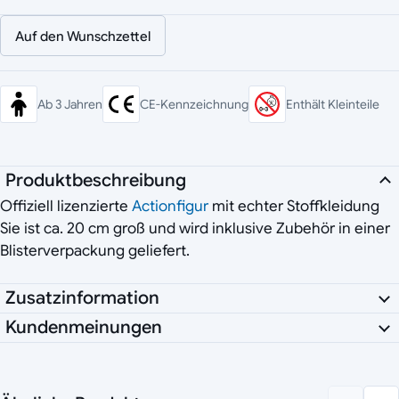
Auf den Wunschzettel
Ab 3 Jahren
CE-Kennzeichnung
Enthält Kleinteile
Produktbeschreibung
Offiziell lizenzierte
Actionfigur
mit echter Stoffkleidung
Sie ist ca. 20 cm groß und wird inklusive Zubehör in einer
Blisterverpackung geliefert.
Zusatzinformation
Kundenmeinungen