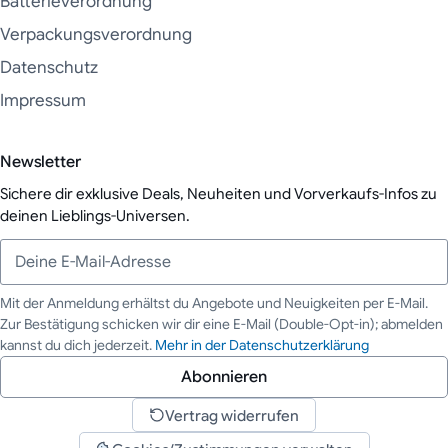
Batterieverordnung
Verpackungsverordnung
Datenschutz
Impressum
Newsletter
Sichere dir exklusive Deals, Neuheiten und Vorverkaufs-Infos zu
deinen Lieblings-Universen.
Mit der Anmeldung erhältst du Angebote und Neuigkeiten per E-Mail.
Zur Bestätigung schicken wir dir eine E-Mail (Double-Opt-in); abmelden
Deine E-Mail-Adresse
kannst du dich jederzeit.
Mehr in der Datenschutzerklärung
Abonnieren
Vertrag widerrufen