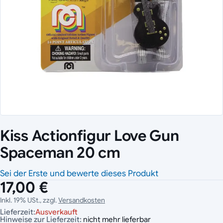
Kiss Actionfigur Love Gun
Spaceman 20 cm
Sei der Erste und bewerte dieses Produkt
17,00 €
Inkl. 19% USt., zzgl.
Versandkosten
Lieferzeit:
Ausverkauft
Hinweise zur Lieferzeit:
nicht mehr lieferbar