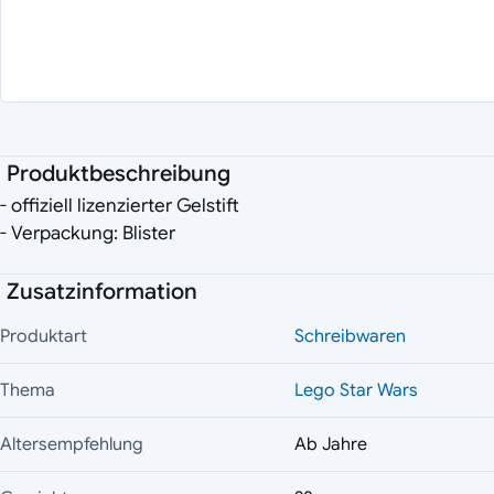
Produktbeschreibung
- offiziell lizenzierter Gelstift
- Verpackung: Blister
Zusatzinformation
Produktart
Schreibwaren
Thema
Lego Star Wars
Altersempfehlung
Ab Jahre