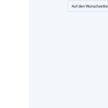
Auf den Wunschzette