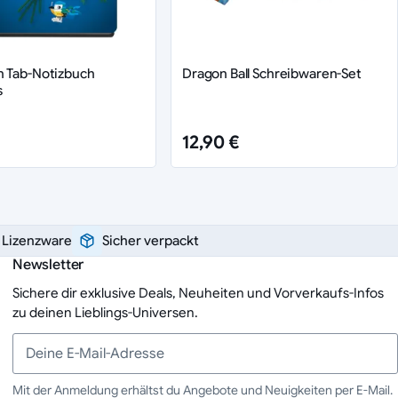
n Tab-Notizbuch
Dragon Ball Schreibwaren-Set
s
12,90 €
e Lizenzware
Sicher verpackt
Newsletter
Sichere dir exklusive Deals, Neuheiten und Vorverkaufs-Infos
zu deinen Lieblings-Universen.
Mit der Anmeldung erhältst du Angebote und Neuigkeiten per E-Mail.