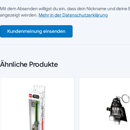
Mit dem Absenden willigst du ein, dass dein Nickname und deine 
angezeigt werden.
Mehr in der Datenschutzerklärung
Kundenmeinung einsenden
Ähnliche Produkte