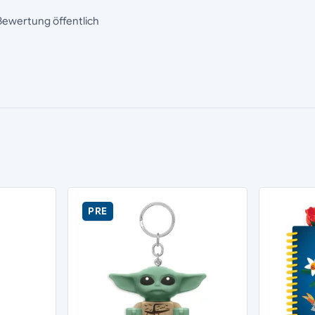
Bewertung öffentlich
PRE