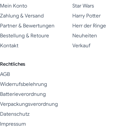
Mein Konto
Star Wars
Zahlung & Versand
Harry Potter
Partner & Bewertungen
Herr der Ringe
Bestellung & Retoure
Neuheiten
Kontakt
Verkauf
Rechtliches
AGB
Widerrufsbelehrung
Batterieverordnung
Verpackungsverordnung
Datenschutz
Impressum