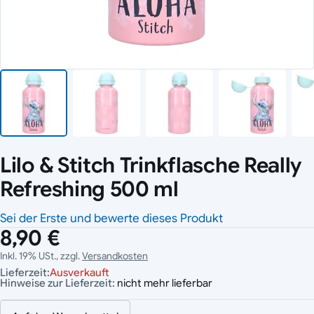
Lilo & Stitch Trinkflasche Really
Refreshing 500 ml
Sei der Erste und bewerte dieses Produkt
8,90 €
Inkl. 19% USt., zzgl.
Versandkosten
Lieferzeit:
Ausverkauft
Hinweise zur Lieferzeit:
nicht mehr lieferbar