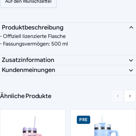
Auf den Wunschzettel
Produktbeschreibung
- Offiziell lizenzierte Flasche
- Fassungsvermögen: 500 ml
Zusatzinformation
Kundenmeinungen
Ähnliche Produkte
PRE