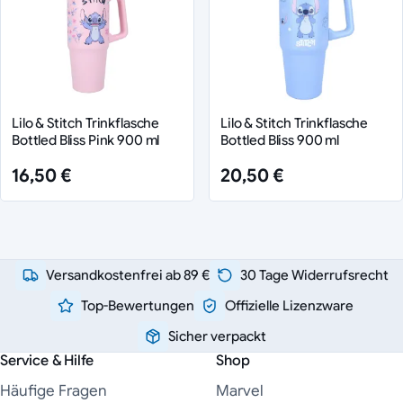
Lilo & Stitch Trinkflasche
Lilo & Stitch Trinkflasche
Bottled Bliss Pink 900 ml
Bottled Bliss 900 ml
16,50 €
20,50 €
Versandkostenfrei ab 89 €
30 Tage Widerrufsrecht
Top-Bewertungen
Offizielle Lizenzware
Sicher verpackt
Service & Hilfe
Shop
Häufige Fragen
Marvel