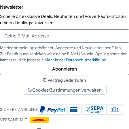
Newsletter
Sichere dir exklusive Deals, Neuheiten und Vorverkaufs-Infos zu
deinen Lieblings-Universen.
Mit der Anmeldung erhältst du Angebote und Neuigkeiten per E-Mail.
Zur Bestätigung schicken wir dir eine E-Mail (Double-Opt-in); abmelden
Deine E-Mail-Adresse
kannst du dich jederzeit.
Mehr in der Datenschutzerklärung
Abonnieren
Vertrag widerrufen
Cookies/Zustimmungen verwalten
SICHERE ZAHLUNG
VERSAND MIT