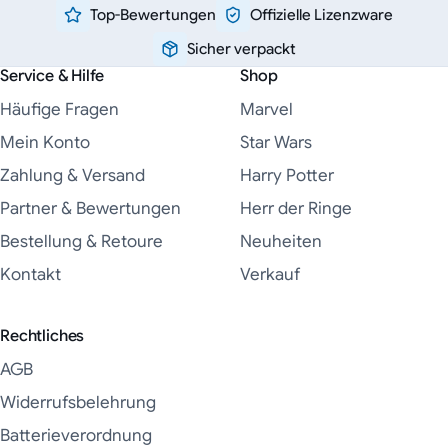
Top-Bewertungen
Offizielle Lizenzware
Sicher verpackt
Service & Hilfe
Shop
Häufige Fragen
Marvel
Mein Konto
Star Wars
Zahlung & Versand
Harry Potter
Partner & Bewertungen
Herr der Ringe
Bestellung & Retoure
Neuheiten
Kontakt
Verkauf
Rechtliches
AGB
Widerrufsbelehrung
Batterieverordnung