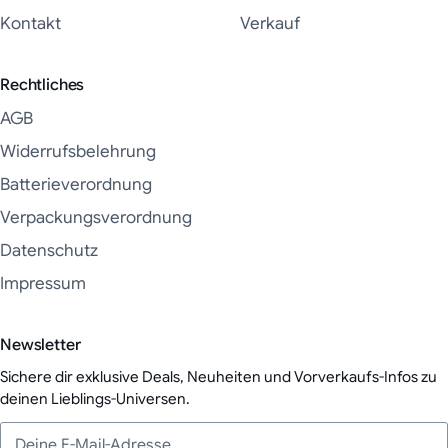
Kontakt
Verkauf
Rechtliches
AGB
Widerrufsbelehrung
Batterieverordnung
Verpackungsverordnung
Datenschutz
Impressum
Newsletter
Sichere dir exklusive Deals, Neuheiten und Vorverkaufs-Infos zu
deinen Lieblings-Universen.