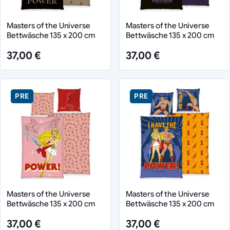
Masters of the Universe
Masters of the Universe
Bettwäsche 135 x 200 cm
Bettwäsche 135 x 200 cm
37,00 €
37,00 €
PRE
PRE
Masters of the Universe
Masters of the Universe
Bettwäsche 135 x 200 cm
Bettwäsche 135 x 200 cm
37,00 €
37,00 €