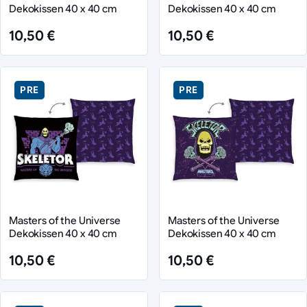
Dekokissen 40 x 40 cm
Dekokissen 40 x 40 cm
10,50 €
10,50 €
PRE
PRE
Masters of the Universe
Masters of the Universe
Dekokissen 40 x 40 cm
Dekokissen 40 x 40 cm
10,50 €
10,50 €