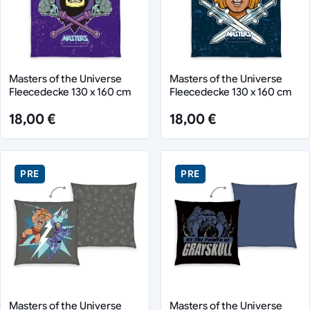
Masters of the Universe
Masters of the Universe
Fleecedecke 130 x 160 cm
Fleecedecke 130 x 160 cm
18,00 €
18,00 €
PRE
PRE
Masters of the Universe
Masters of the Universe