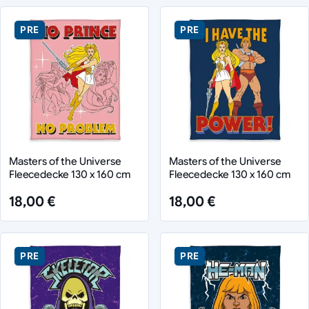
PRE
PRE
Masters of the Universe
Masters of the Universe
Fleecedecke 130 x 160 cm
Fleecedecke 130 x 160 cm
18,00 €
18,00 €
PRE
PRE