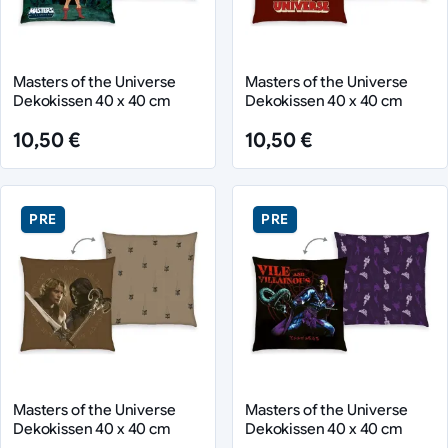
Masters of the Universe
Masters of the Universe
Dekokissen 40 x 40 cm
Dekokissen 40 x 40 cm
10,50 €
10,50 €
PRE
PRE
Masters of the Universe
Masters of the Universe
Dekokissen 40 x 40 cm
Dekokissen 40 x 40 cm