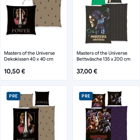
Masters of the Universe
Masters of the Universe
Dekokissen 40 x 40 cm
Bettwäsche 135 x 200 cm
10,50 €
37,00 €
PRE
PRE