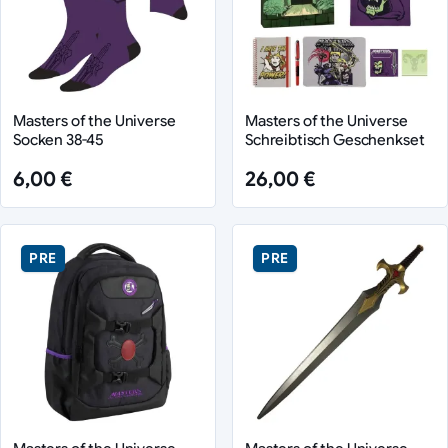
Masters of the Universe
Masters of the Universe
Socken 38-45
Schreibtisch Geschenkset
6,00 €
26,00 €
PRE
PRE