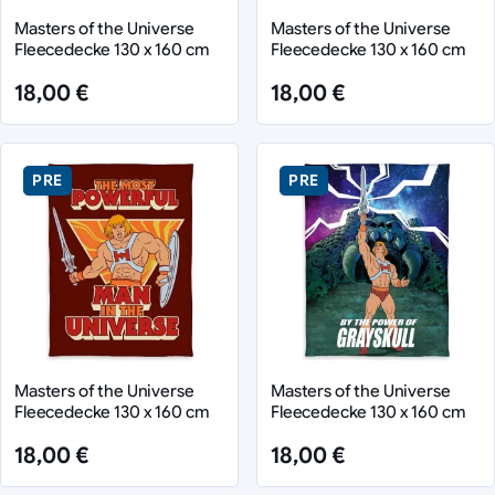
Masters of the Universe
Masters of the Universe
Fleecedecke 130 x 160 cm
Fleecedecke 130 x 160 cm
18,00 €
18,00 €
PRE
PRE
Masters of the Universe
Masters of the Universe
Fleecedecke 130 x 160 cm
Fleecedecke 130 x 160 cm
18,00 €
18,00 €