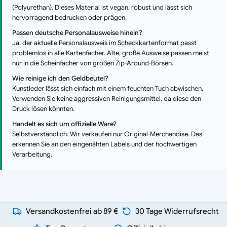
(Polyurethan). Dieses Material ist vegan, robust und lässt sich
hervorragend bedrucken oder prägen.
Passen deutsche Personalausweise hinein?
Ja, der aktuelle Personalausweis im Scheckkartenformat passt
problemlos in alle Kartenfächer. Alte, große Ausweise passen meist
nur in die Scheinfächer von großen Zip-Around-Börsen.
Wie reinige ich den Geldbeutel?
Kunstleder lässt sich einfach mit einem feuchten Tuch abwischen.
Verwenden Sie keine aggressiven Reinigungsmittel, da diese den
Druck lösen könnten.
Handelt es sich um offizielle Ware?
Selbstverständlich. Wir verkaufen nur Original-Merchandise. Das
erkennen Sie an den eingenähten Labels und der hochwertigen
Verarbeitung.
Versandkostenfrei ab 89 €
30 Tage Widerrufsrecht