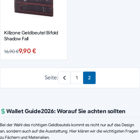
Killzone Geldbeutel Bifold
Shadow Fall
9,90 €
16,90 €
Seite:
1
2
Wallet Guide
2026
: Worauf Sie achten sollten
Bei der Wahl des richtigen Geldbeutels kommt es nicht nur auf das Design
an, sondern auch auf die Ausstattung. Hier klären wir die wichtigsten Fragen
zu Fächern und Materialien.