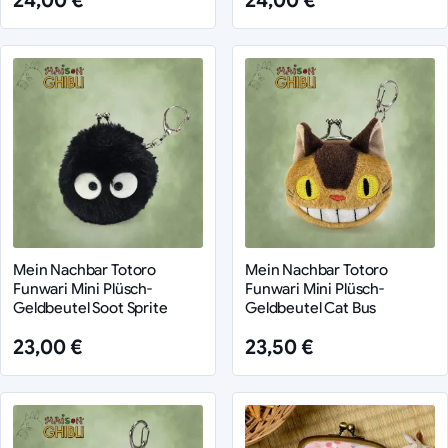
24,00 €
24,00 €
Mein Nachbar Totoro
Mein Nachbar Totoro
Funwari Mini Plüsch-
Funwari Mini Plüsch-
Geldbeutel Soot Sprite
Geldbeutel Cat Bus
23,00 €
23,50 €