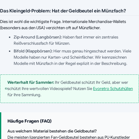
Das Kleingeld-Problem: Hat der Geldbeutel ein Münzfach?
Dies ist wohl die wichtigste Frage. Internationale Merchandise-Wallets
(besonders aus den USA) verzichten oft auf Münzfächer.
Zip-Around (Langbörsen):
Haben fast immer ein zentrales
Reißverschlussfach für Münzen.
Bifold (Klappbörsen):
Hier muss genau hingeschaut werden. Viele
Modelle haben nur Karten- und Scheinfächer. Wir kennzeichnen
Modelle
mit
Münzfach in der Regel explizit in der Beschreibung.
Werterhalt für Sammler:
Ihr Geldbeutel schützt Ihr Geld, aber wer
schützt Ihre wertvollen Videospiele? Nutzen Sie
Evoretro Schutzhüllen
für Ihre Sammlung.
Häufige Fragen (FAQ)
Aus welchem Material bestehen die Geldbeutel?
Die meisten lizenzierten Fan-Geldbeutel bestehen aus PU-Kunstleder