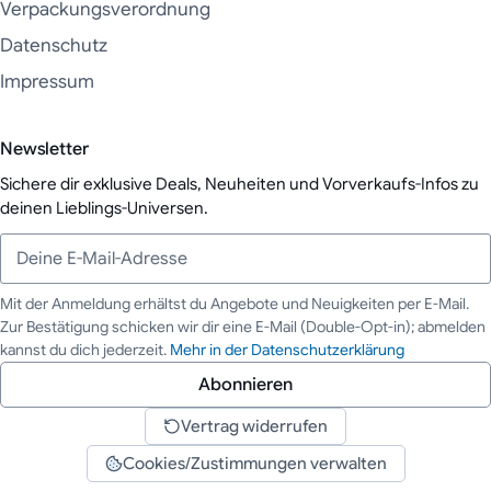
Verpackungsverordnung
Datenschutz
Impressum
Newsletter
Sichere dir exklusive Deals, Neuheiten und Vorverkaufs-Infos zu
deinen Lieblings-Universen.
Mit der Anmeldung erhältst du Angebote und Neuigkeiten per E-Mail.
Zur Bestätigung schicken wir dir eine E-Mail (Double-Opt-in); abmelden
Deine E-Mail-Adresse
kannst du dich jederzeit.
Mehr in der Datenschutzerklärung
Abonnieren
Vertrag widerrufen
Cookies/Zustimmungen verwalten