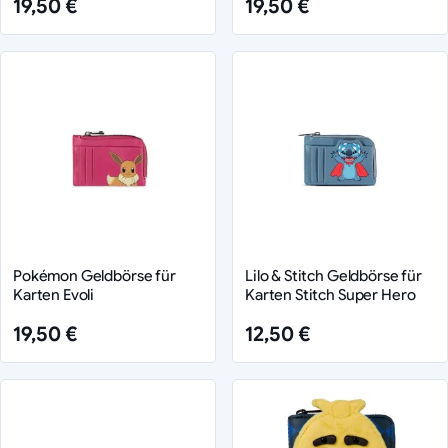
19,50 €
19,50 €
Pokémon Geldbörse für
Lilo & Stitch Geldbörse für
Karten Evoli
Karten Stitch Super Hero
19,50 €
12,50 €