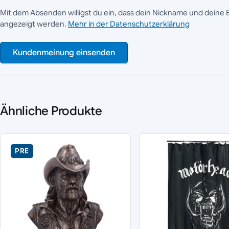
Mit dem Absenden willigst du ein, dass dein Nickname und deine 
angezeigt werden.
Mehr in der Datenschutzerklärung
Kundenmeinung einsenden
Ähnliche Produkte
PRE