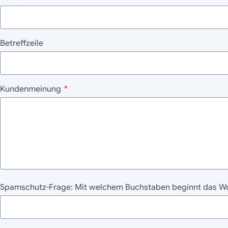
Betreffzeile
Kundenmeinung
*
Spamschutz-Frage: Mit welchem Buchstaben beginnt das W