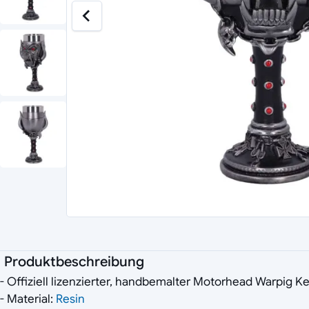
Produktbeschreibung
- Offiziell lizenzierter, handbemalter Motorhead Warpig K
- Material:
Resin