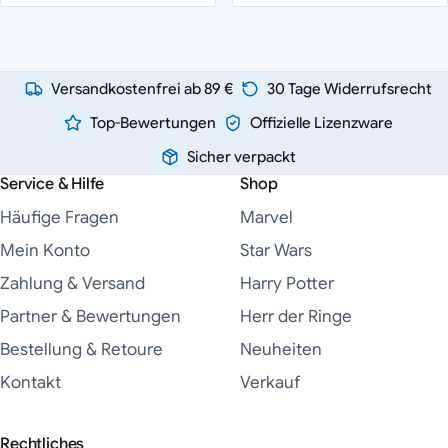
Versandkostenfrei ab 89 €
30 Tage Widerrufsrecht
Top-Bewertungen
Offizielle Lizenzware
Sicher verpackt
Service & Hilfe
Shop
Häufige Fragen
Marvel
Mein Konto
Star Wars
Zahlung & Versand
Harry Potter
Partner & Bewertungen
Herr der Ringe
Bestellung & Retoure
Neuheiten
Kontakt
Verkauf
Rechtliches