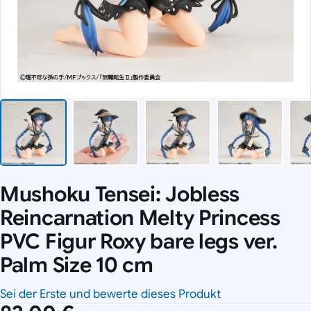
Mushoku Tensei: Jobless
Reincarnation Melty Princess
PVC Figur Roxy bare legs ver.
Palm Size 10 cm
Sei der Erste und bewerte dieses Produkt