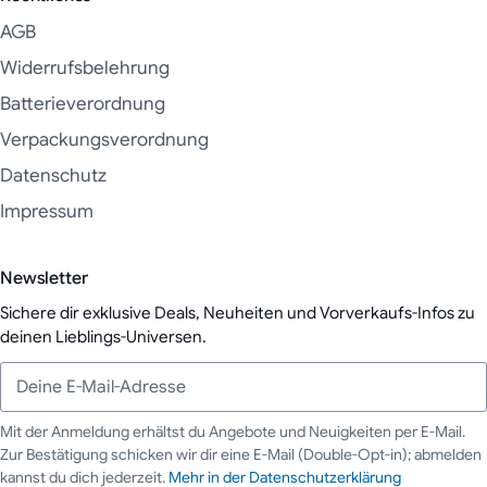
AGB
Widerrufsbelehrung
Batterieverordnung
Verpackungsverordnung
Datenschutz
Impressum
Newsletter
Sichere dir exklusive Deals, Neuheiten und Vorverkaufs-Infos zu
deinen Lieblings-Universen.
Mit der Anmeldung erhältst du Angebote und Neuigkeiten per E-Mail.
Zur Bestätigung schicken wir dir eine E-Mail (Double-Opt-in); abmelden
Deine E-Mail-Adresse
kannst du dich jederzeit.
Mehr in der Datenschutzerklärung