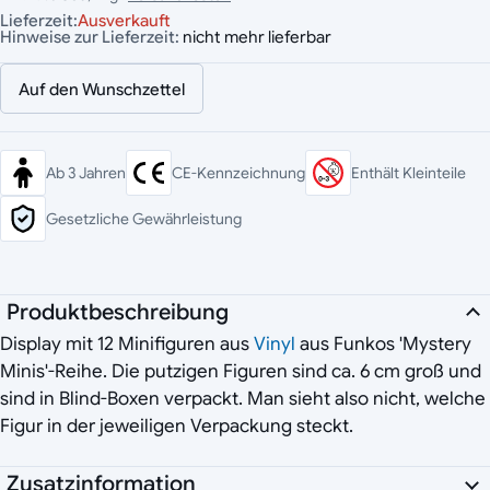
Lieferzeit:
Ausverkauft
Hinweise zur Lieferzeit:
nicht mehr lieferbar
Auf den Wunschzettel
Ab 3 Jahren
CE-Kennzeichnung
Enthält Kleinteile
Gesetzliche Gewährleistung
Produktbeschreibung
Display mit 12 Minifiguren aus
Vinyl
aus Funkos 'Mystery
Minis'-Reihe. Die putzigen Figuren sind ca. 6 cm groß und
sind in Blind-Boxen verpackt. Man sieht also nicht, welche
Figur in der jeweiligen Verpackung steckt.
Zusatzinformation