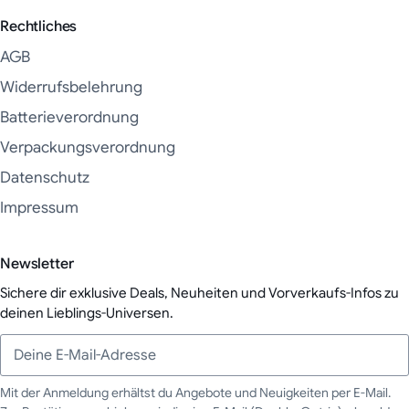
Rechtliches
AGB
Widerrufsbelehrung
Batterieverordnung
Verpackungsverordnung
Datenschutz
Impressum
Newsletter
Sichere dir exklusive Deals, Neuheiten und Vorverkaufs-Infos zu
deinen Lieblings-Universen.
Mit der Anmeldung erhältst du Angebote und Neuigkeiten per E-Mail.