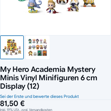
My Hero Academia Mystery
Minis Vinyl Minifiguren 6 cm
Display (12)
Sei der Erste und bewerte dieses Produkt
81,50 €
Inkl. 19% USt., zzgl.
Versandkosten