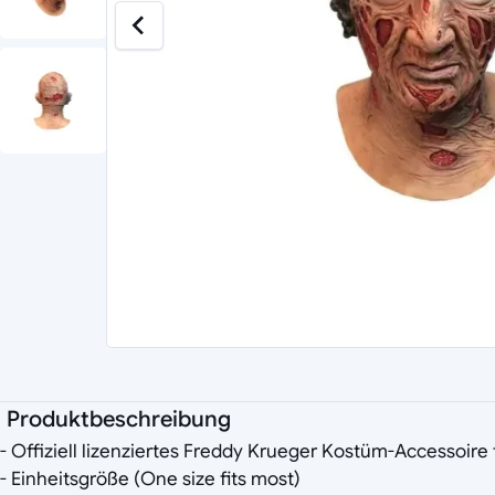
Produktbeschreibung
- Offiziell lizenziertes Freddy Krueger Kostüm-Accessoir
- Einheitsgröße (One size fits most)