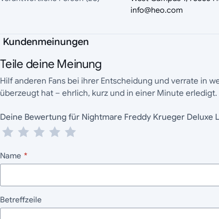
info@heo.com
Kundenmeinungen
Teile deine Meinung
Hilf anderen Fans bei ihrer Entscheidung und verrate in 
überzeugt hat – ehrlich, kurz und in einer Minute erledigt.
Deine Bewertung für Nightmare Freddy Krueger Deluxe 
Name
*
Betreffzeile