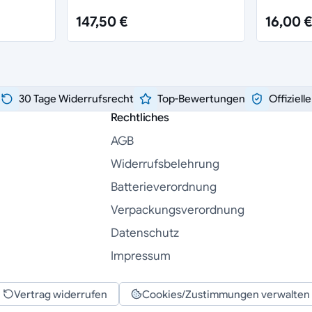
147,50 €
16,00 €
30 Tage Widerrufsrecht
Top-Bewertungen
Offiziell
Rechtliches
AGB
Widerrufsbelehrung
Batterieverordnung
Verpackungsverordnung
Datenschutz
Impressum
Vertrag widerrufen
Cookies/Zustimmungen verwalten