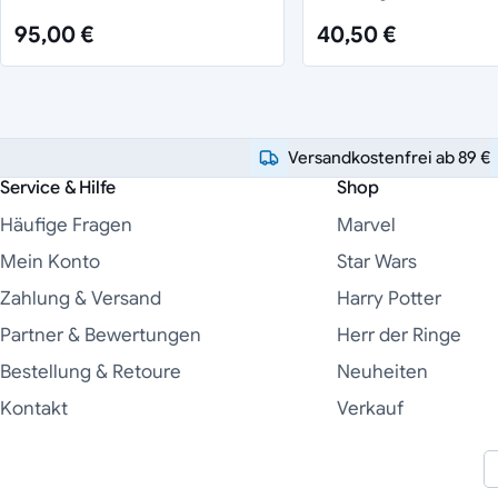
95,00 €
40,50 €
Versandkostenfrei ab 89 €
Service & Hilfe
Shop
Häufige Fragen
Marvel
Mein Konto
Star Wars
Zahlung & Versand
Harry Potter
Partner & Bewertungen
Herr der Ringe
Bestellung & Retoure
Neuheiten
Kontakt
Verkauf