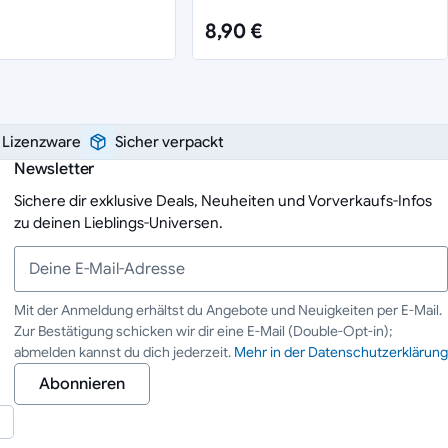
8,90 €
e Lizenzware
Sicher verpackt
Newsletter
Sichere dir exklusive Deals, Neuheiten und Vorverkaufs-Infos
zu deinen Lieblings-Universen.
Mit der Anmeldung erhältst du Angebote und Neuigkeiten per E-Mail.
Zur Bestätigung schicken wir dir eine E-Mail (Double-Opt-in);
Deine E-Mail-Adresse
abmelden kannst du dich jederzeit.
Mehr in der Datenschutzerklärung
Abonnieren