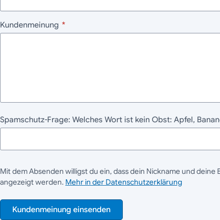
Kundenmeinung
*
Spamschutz-Frage: Welches Wort ist kein Obst: Apfel, Ban
Mit dem Absenden willigst du ein, dass dein Nickname und deine 
angezeigt werden.
Mehr in der Datenschutzerklärung
Kundenmeinung einsenden