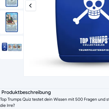
Produktbeschreibung
Top Trumps Quiz testet dein Wissen mit 500 Fragen und st
die Irre?