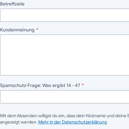
Betreffzeile
Kundenmeinung
*
Spamschutz-Frage: Was ergibt 14 - 4?
*
Mit dem Absenden willigst du ein, dass dein Nickname und deine 
angezeigt werden.
Mehr in der Datenschutzerklärung