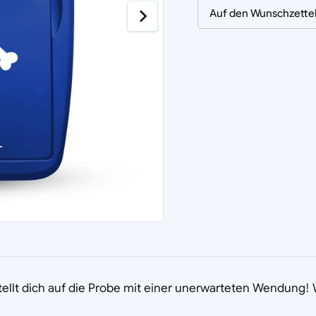
Auf den Wunschzette
ellt dich auf die Probe mit einer unerwarteten Wendung! 