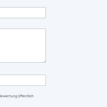
Bewertung öffentlich