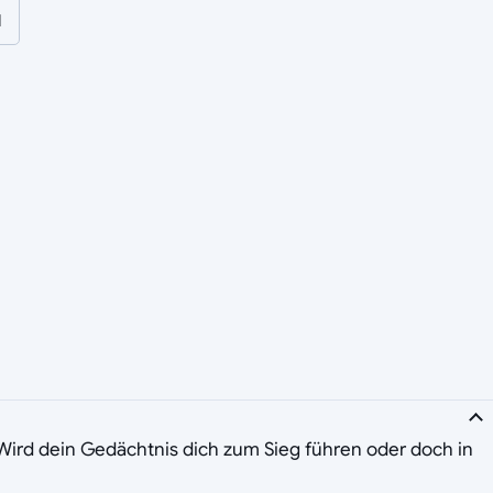
l
Wird dein Gedächtnis dich zum Sieg führen oder doch in