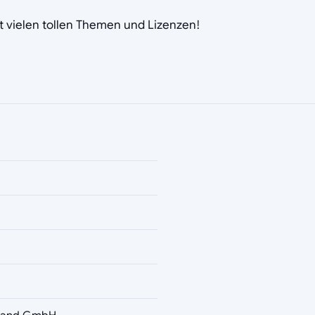
 vielen tollen Themen und Lizenzen!