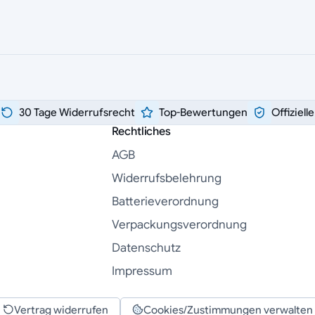
30 Tage Widerrufsrecht
Top-Bewertungen
Offiziell
Rechtliches
AGB
Widerrufsbelehrung
Batterieverordnung
Verpackungsverordnung
Datenschutz
Impressum
Vertrag widerrufen
Cookies/Zustimmungen verwalten