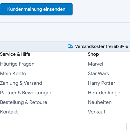
Kundenmeinung einsenden
Versandkostenfrei ab 89 €
Service & Hilfe
Shop
Häufige Fragen
Marvel
Mein Konto
Star Wars
Zahlung & Versand
Harry Potter
Partner & Bewertungen
Herr der Ringe
Bestellung & Retoure
Neuheiten
Kontakt
Verkauf