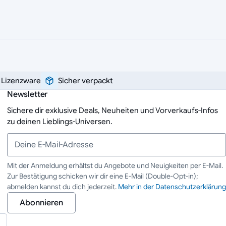
e Lizenzware
Sicher verpackt
Newsletter
Sichere dir exklusive Deals, Neuheiten und Vorverkaufs-Infos
zu deinen Lieblings-Universen.
Mit der Anmeldung erhältst du Angebote und Neuigkeiten per E-Mail.
Zur Bestätigung schicken wir dir eine E-Mail (Double-Opt-in);
Deine E-Mail-Adresse
abmelden kannst du dich jederzeit.
Mehr in der Datenschutzerklärung
Abonnieren