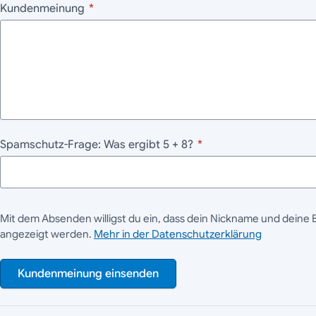
Kundenmeinung
*
Spamschutz-Frage: Was ergibt 5 + 8?
*
Mit dem Absenden willigst du ein, dass dein Nickname und deine 
angezeigt werden.
Mehr in der Datenschutzerklärung
Kundenmeinung einsenden