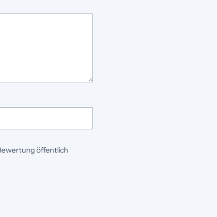
Bewertung öffentlich