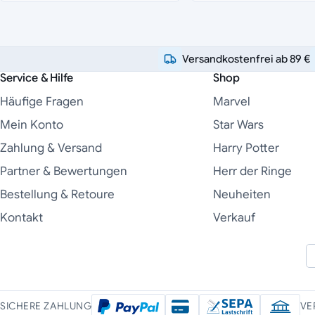
Versandkostenfrei ab 89 €
Service & Hilfe
Shop
Häufige Fragen
Marvel
Mein Konto
Star Wars
Zahlung & Versand
Harry Potter
Partner & Bewertungen
Herr der Ringe
Bestellung & Retoure
Neuheiten
Kontakt
Verkauf
SICHERE ZAHLUNG
VE