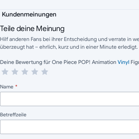
Kundenmeinungen
Teile deine Meinung
Hilf anderen Fans bei ihrer Entscheidung und verrate in 
überzeugt hat – ehrlich, kurz und in einer Minute erledigt.
Deine Bewertung für One Piece POP! Animation
Vinyl
Fig
Name
*
Betreffzeile