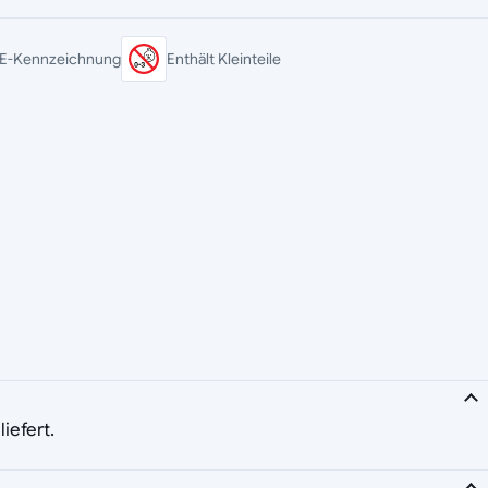
E-Kennzeichnung
Enthält Kleinteile
iefert.