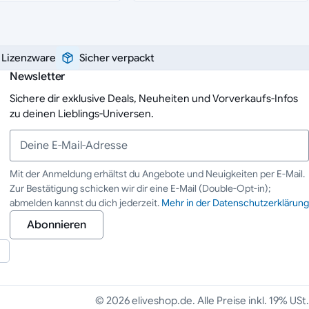
e Lizenzware
Sicher verpackt
Newsletter
Sichere dir exklusive Deals, Neuheiten und Vorverkaufs-Infos
zu deinen Lieblings-Universen.
Mit der Anmeldung erhältst du Angebote und Neuigkeiten per E-Mail.
Zur Bestätigung schicken wir dir eine E-Mail (Double-Opt-in);
Deine E-Mail-Adresse
abmelden kannst du dich jederzeit.
Mehr in der Datenschutzerklärung
Abonnieren
© 2026 eliveshop.de. Alle Preise inkl. 19% USt.