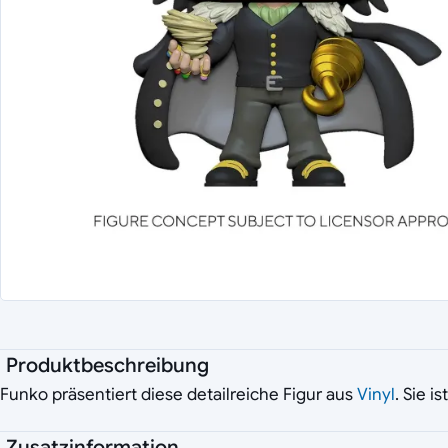
Produktbeschreibung
Funko präsentiert diese detailreiche Figur aus
Vinyl
. Sie i
Zusatzinformation