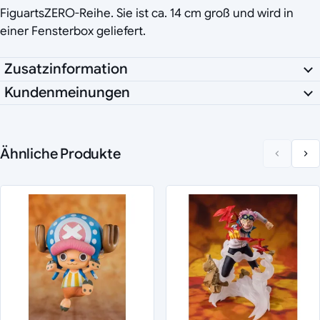
FiguartsZERO-Reihe. Sie ist ca. 14 cm groß und wird in
einer Fensterbox geliefert.
Zusatzinformation
Kundenmeinungen
Ähnliche Produkte