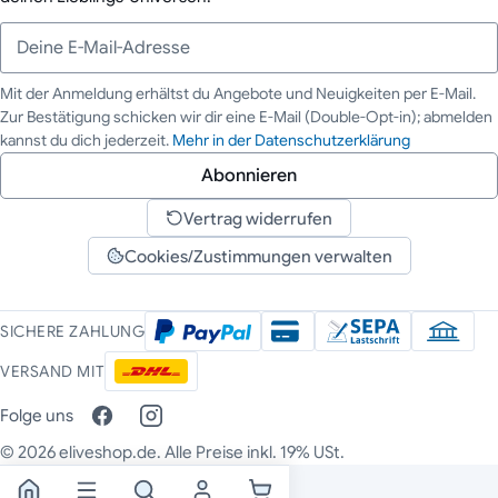
Mit der Anmeldung erhältst du Angebote und Neuigkeiten per E-Mail.
Zur Bestätigung schicken wir dir eine E-Mail (Double-Opt-in); abmelden
Deine E-Mail-Adresse
kannst du dich jederzeit.
Mehr in der Datenschutzerklärung
Abonnieren
Vertrag widerrufen
Cookies/Zustimmungen verwalten
SICHERE ZAHLUNG
VERSAND MIT
Folge uns
© 2026 eliveshop.de. Alle Preise inkl. 19% USt.