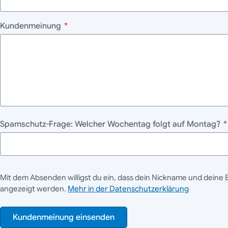
Kundenmeinung
*
Spamschutz-Frage: Welcher Wochentag folgt auf Montag?
*
Mit dem Absenden willigst du ein, dass dein Nickname und deine 
angezeigt werden.
Mehr in der Datenschutzerklärung
Kundenmeinung einsenden