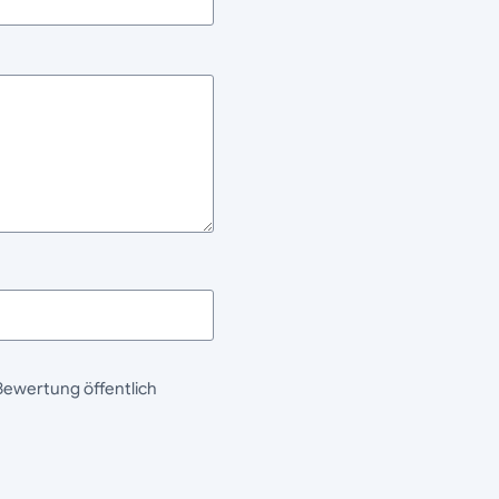
Bewertung öffentlich