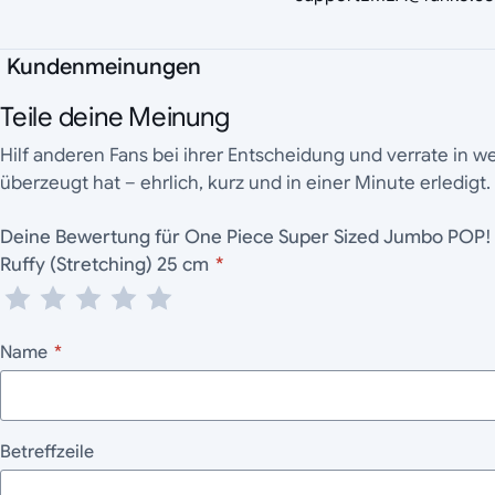
Kundenmeinungen
Teile deine Meinung
Hilf anderen Fans bei ihrer Entscheidung und verrate in 
überzeugt hat – ehrlich, kurz und in einer Minute erledigt.
Deine Bewertung für One Piece Super Sized Jumbo POP
Ruffy (Stretching) 25 cm
*
Name
*
Betreffzeile