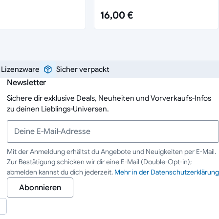
16,00 €
e Lizenzware
Sicher verpackt
Newsletter
Sichere dir exklusive Deals, Neuheiten und Vorverkaufs-Infos
zu deinen Lieblings-Universen.
Mit der Anmeldung erhältst du Angebote und Neuigkeiten per E-Mail.
Zur Bestätigung schicken wir dir eine E-Mail (Double-Opt-in);
Deine E-Mail-Adresse
abmelden kannst du dich jederzeit.
Mehr in der Datenschutzerklärung
Abonnieren