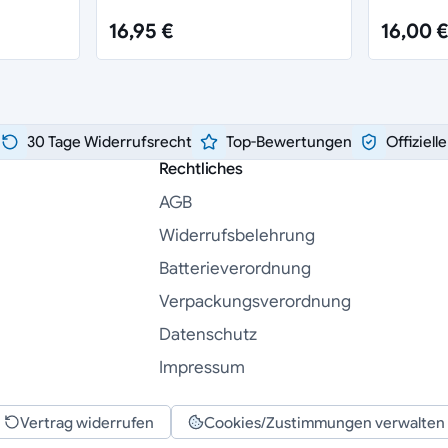
16,95 €
16,00 €
30 Tage Widerrufsrecht
Top-Bewertungen
Offiziell
Rechtliches
AGB
Widerrufsbelehrung
Batterieverordnung
Verpackungsverordnung
Datenschutz
Impressum
Vertrag widerrufen
Cookies/Zustimmungen verwalten