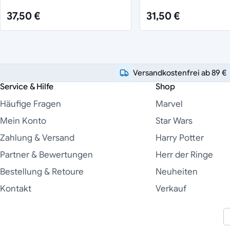
37,50 €
31,50 €
Versandkostenfrei ab 89 €
Service & Hilfe
Shop
Häufige Fragen
Marvel
Mein Konto
Star Wars
Zahlung & Versand
Harry Potter
Partner & Bewertungen
Herr der Ringe
Bestellung & Retoure
Neuheiten
Kontakt
Verkauf