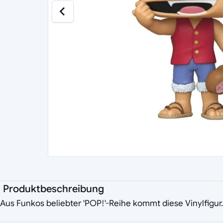
Produktbeschreibung
Aus Funkos beliebter 'POP!'-Reihe kommt diese Vinylfigur. 