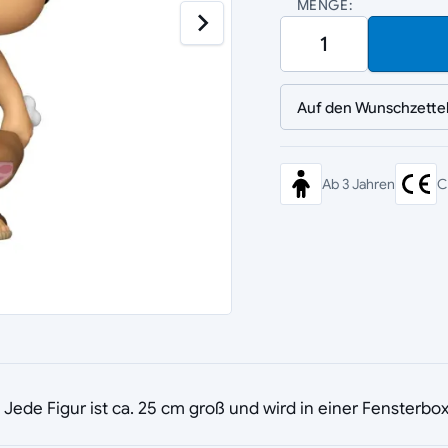
MENGE:
Auf den Wunschzette
Ab 3 Jahren
C
Jede Figur ist ca. 25 cm groß und wird in einer Fensterbox 