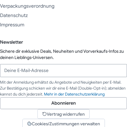
Verpackungsverordnung
Datenschutz
Impressum
Newsletter
Sichere dir exklusive Deals, Neuheiten und Vorverkaufs-Infos zu
deinen Lieblings-Universen.
Mit der Anmeldung erhältst du Angebote und Neuigkeiten per E-Mail.
Zur Bestätigung schicken wir dir eine E-Mail (Double-Opt-in); abmelden
Deine E-Mail-Adresse
kannst du dich jederzeit.
Mehr in der Datenschutzerklärung
Abonnieren
Vertrag widerrufen
Cookies/Zustimmungen verwalten