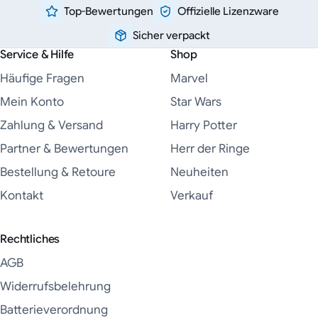
Top-Bewertungen
Offizielle Lizenzware
Sicher verpackt
Service & Hilfe
Shop
Häufige Fragen
Marvel
Mein Konto
Star Wars
Zahlung & Versand
Harry Potter
Partner & Bewertungen
Herr der Ringe
Bestellung & Retoure
Neuheiten
Kontakt
Verkauf
Rechtliches
AGB
Widerrufsbelehrung
Batterieverordnung