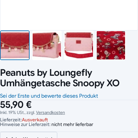
Peanuts by Loungefly
Umhängetasche Snoopy XO
Sei der Erste und bewerte dieses Produkt
55,90 €
Inkl. 19% USt., zzgl.
Versandkosten
Lieferzeit:
Ausverkauft
Hinweise zur Lieferzeit:
nicht mehr lieferbar