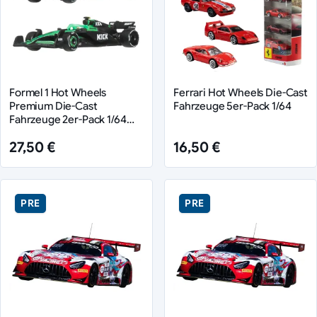
Formel 1 Hot Wheels
Ferrari Hot Wheels Die-Cast
Premium Die-Cast
Fahrzeuge 5er-Pack 1/64
Fahrzeuge 2er-Pack 1/64
KICK Sauber Team
27,50 €
16,50 €
PRE
PRE