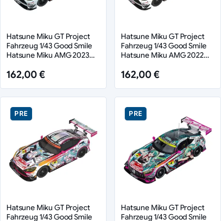
Hatsune Miku GT Project
Hatsune Miku GT Project
Fahrzeug 1/43 Good Smile
Fahrzeug 1/43 Good Smile
Hatsune Miku AMG 2023
Hatsune Miku AMG 2022
Season Opening Ver. 11 cm
Season Opening Ver. 11 cm
162,00 €
162,00 €
PRE
PRE
Hatsune Miku GT Project
Hatsune Miku GT Project
Fahrzeug 1/43 Good Smile
Fahrzeug 1/43 Good Smile