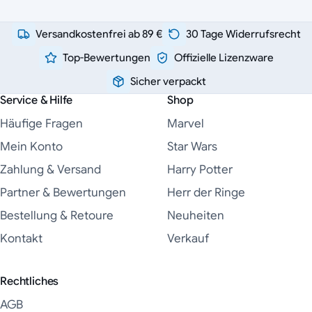
Versandkostenfrei ab 89 €
30 Tage Widerrufsrecht
Top-Bewertungen
Offizielle Lizenzware
Sicher verpackt
Service & Hilfe
Shop
Häufige Fragen
Marvel
Mein Konto
Star Wars
Zahlung & Versand
Harry Potter
Partner & Bewertungen
Herr der Ringe
Bestellung & Retoure
Neuheiten
Kontakt
Verkauf
Rechtliches
AGB