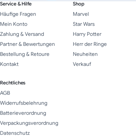
Service & Hilfe
Shop
Häufige Fragen
Marvel
Mein Konto
Star Wars
Zahlung & Versand
Harry Potter
Partner & Bewertungen
Herr der Ringe
Bestellung & Retoure
Neuheiten
Kontakt
Verkauf
Rechtliches
AGB
Widerrufsbelehrung
Batterieverordnung
Verpackungsverordnung
Datenschutz