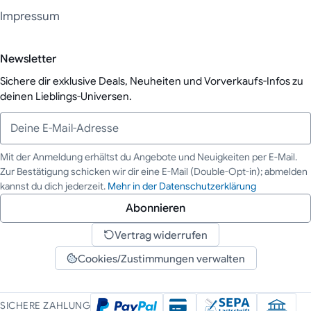
Impressum
Newsletter
Sichere dir exklusive Deals, Neuheiten und Vorverkaufs-Infos zu
deinen Lieblings-Universen.
Mit der Anmeldung erhältst du Angebote und Neuigkeiten per E-Mail.
Zur Bestätigung schicken wir dir eine E-Mail (Double-Opt-in); abmelden
Deine E-Mail-Adresse
kannst du dich jederzeit.
Mehr in der Datenschutzerklärung
Abonnieren
Vertrag widerrufen
Cookies/Zustimmungen verwalten
SICHERE ZAHLUNG