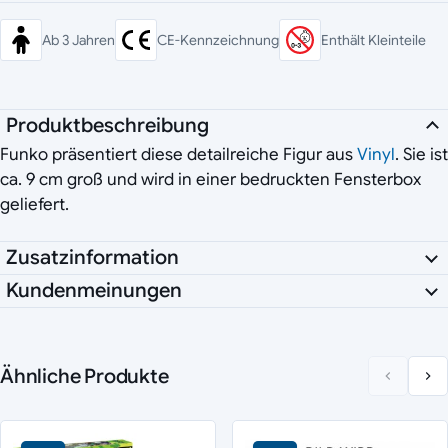
Ab 3 Jahren
CE-Kennzeichnung
Enthält Kleinteile
Produktbeschreibung
Funko präsentiert diese detailreiche Figur aus
Vinyl
. Sie ist
ca. 9 cm groß und wird in einer bedruckten Fensterbox
geliefert.
Zusatzinformation
Kundenmeinungen
Ähnliche Produkte