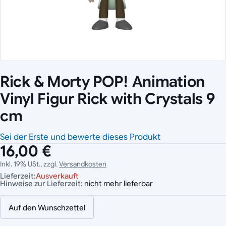
Rick & Morty POP! Animation
Vinyl Figur Rick with Crystals 9
cm
Sei der Erste und bewerte dieses Produkt
16,00 €
Inkl. 19% USt., zzgl.
Versandkosten
Lieferzeit:
Ausverkauft
Hinweise zur Lieferzeit:
nicht mehr lieferbar
Auf den Wunschzettel