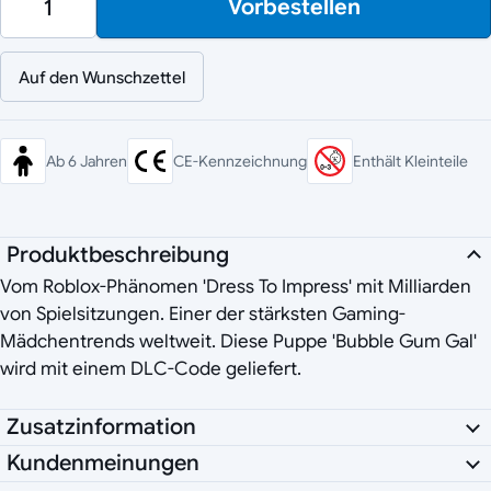
Vorbestellen
Auf den Wunschzettel
Ab 6 Jahren
CE-Kennzeichnung
Enthält Kleinteile
Produktbeschreibung
Vom Roblox-Phänomen 'Dress To Impress' mit Milliarden
von Spielsitzungen. Einer der stärksten Gaming-
Mädchentrends weltweit. Diese Puppe 'Bubble Gum Gal'
wird mit einem DLC-Code geliefert.
Zusatzinformation
Kundenmeinungen