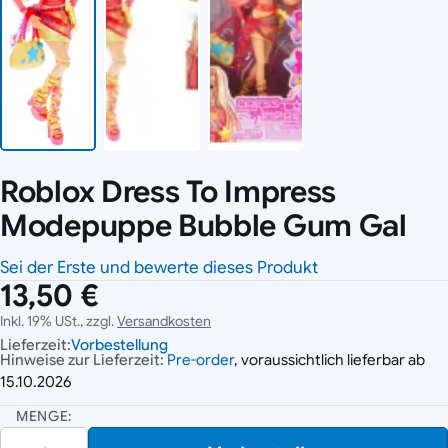
Roblox Dress To Impress
Modepuppe Bubble Gum Gal
Sei der Erste und bewerte dieses Produkt
13,50 €
Inkl. 19% USt., zzgl.
Versandkosten
Lieferzeit:
Vorbestellung
Hinweise zur Lieferzeit:
Pre-order
, voraussichtlich lieferbar ab
15.10.2026
MENGE: