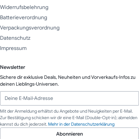
Widerrufsbelehrung
Batterieverordnung
Verpackungsverordnung
Datenschutz
Impressum
Newsletter
Sichere dir exklusive Deals, Neuheiten und Vorverkaufs-Infos zu
deinen Lieblings-Universen.
Mit der Anmeldung erhältst du Angebote und Neuigkeiten per E-Mail.
Zur Bestätigung schicken wir dir eine E-Mail (Double-Opt-in); abmelden
Deine E-Mail-Adresse
kannst du dich jederzeit.
Mehr in der Datenschutzerklärung
Abonnieren