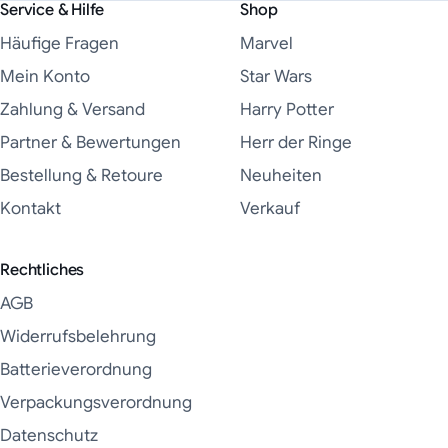
Service & Hilfe
Shop
Häufige Fragen
Marvel
Mein Konto
Star Wars
Zahlung & Versand
Harry Potter
Partner & Bewertungen
Herr der Ringe
Bestellung & Retoure
Neuheiten
Kontakt
Verkauf
Rechtliches
AGB
Widerrufsbelehrung
Batterieverordnung
Verpackungsverordnung
Datenschutz