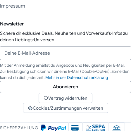
Impressum
Newsletter
Sichere dir exklusive Deals, Neuheiten und Vorverkaufs-Infos zu
deinen Lieblings-Universen.
Mit der Anmeldung erhältst du Angebote und Neuigkeiten per E-Mail.
Zur Bestätigung schicken wir dir eine E-Mail (Double-Opt-in); abmelden
Deine E-Mail-Adresse
kannst du dich jederzeit.
Mehr in der Datenschutzerklärung
Abonnieren
Vertrag widerrufen
Cookies/Zustimmungen verwalten
SICHERE ZAHLUNG