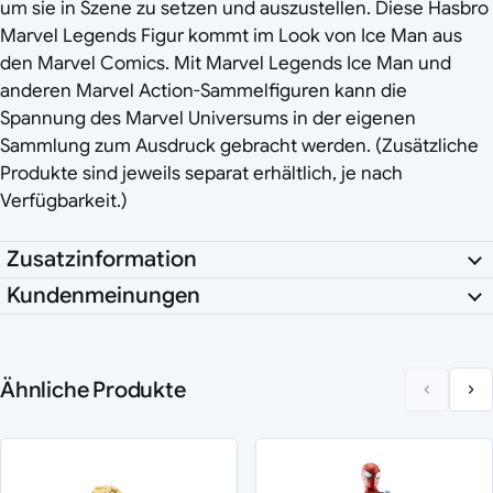
um sie in Szene zu setzen und auszustellen. Diese Hasbro
Marvel Legends Figur kommt im Look von Ice Man aus
den Marvel Comics. Mit Marvel Legends Ice Man und
anderen Marvel Action-Sammelfiguren kann die
Spannung des Marvel Universums in der eigenen
Sammlung zum Ausdruck gebracht werden. (Zusätzliche
Produkte sind jeweils separat erhältlich, je nach
Verfügbarkeit.)
Zusatzinformation
Kundenmeinungen
Ähnliche Produkte