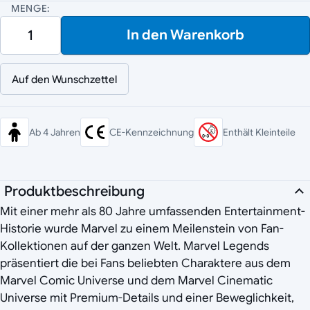
MENGE:
In den Warenkorb
Auf den Wunschzettel
Ab 4 Jahren
CE-Kennzeichnung
Enthält Kleinteile
Produktbeschreibung
Mit einer mehr als 80 Jahre umfassenden Entertainment-
Historie wurde Marvel zu einem Meilenstein von Fan-
Kollektionen auf der ganzen Welt. Marvel Legends
präsentiert die bei Fans beliebten Charaktere aus dem
Marvel Comic Universe und dem Marvel Cinematic
Universe mit Premium-Details und einer Beweglichkeit,