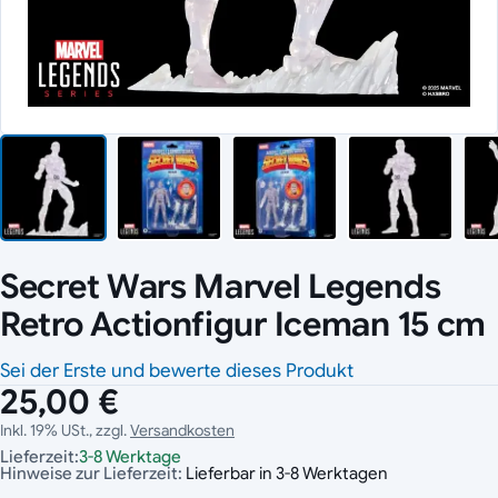
Secret Wars Marvel Legends
Retro Actionfigur Iceman 15 cm
Sei der Erste und bewerte dieses Produkt
25,00 €
Inkl. 19% USt., zzgl.
Versandkosten
Lieferzeit:
3-8 Werktage
Hinweise zur Lieferzeit:
Lieferbar in 3-8 Werktagen