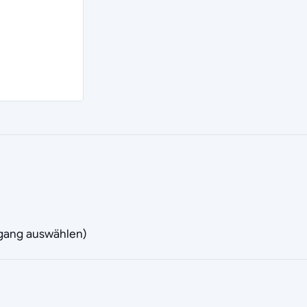
rgang auswählen)