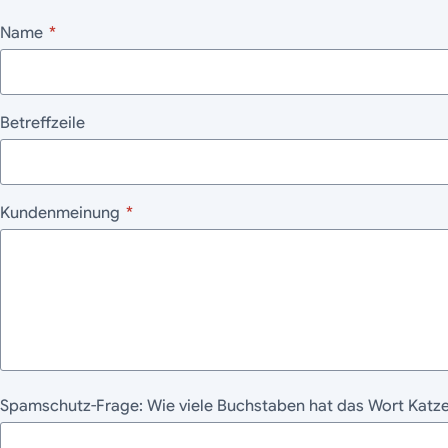
Name
*
Betreffzeile
Kundenmeinung
*
Spamschutz-Frage: Wie viele Buchstaben hat das Wort Katze? 