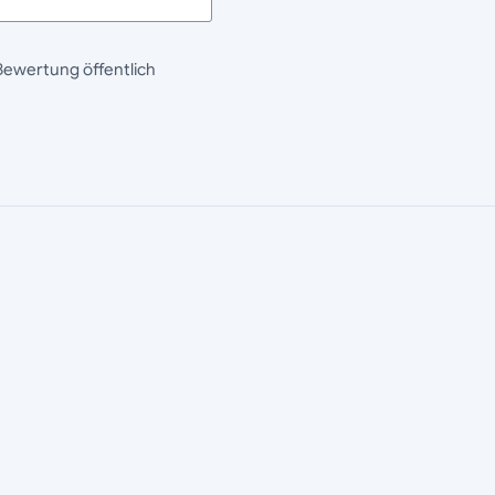
Bewertung öffentlich