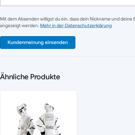
Mit dem Absenden willigst du ein, dass dein Nickname und deine 
angezeigt werden.
Mehr in der Datenschutzerklärung
Kundenmeinung einsenden
Ähnliche Produkte