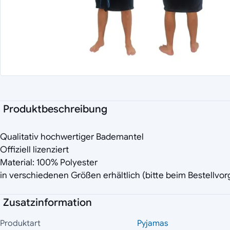
Produktbeschreibung
Qualitativ hochwertiger Bademantel
Offiziell lizenziert
Material: 100% Polyester
in verschiedenen Größen erhältlich (bitte beim Bestellvo
Zusatzinformation
Produktart
Pyjamas