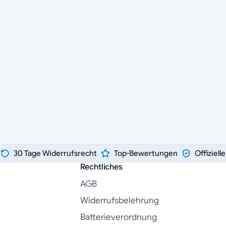
30 Tage Widerrufsrecht
Top-Bewertungen
Offiziell
Rechtliches
AGB
Widerrufsbelehrung
Batterieverordnung