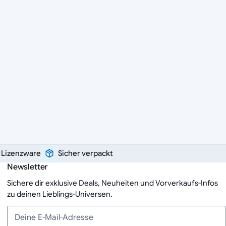
e Lizenzware
Sicher verpackt
Newsletter
Sichere dir exklusive Deals, Neuheiten und Vorverkaufs-Infos
zu deinen Lieblings-Universen.