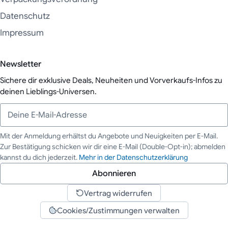
Datenschutz
Impressum
Newsletter
Sichere dir exklusive Deals, Neuheiten und Vorverkaufs-Infos zu
deinen Lieblings-Universen.
Mit der Anmeldung erhältst du Angebote und Neuigkeiten per E-Mail.
Zur Bestätigung schicken wir dir eine E-Mail (Double-Opt-in); abmelden
Deine E-Mail-Adresse
kannst du dich jederzeit.
Mehr in der Datenschutzerklärung
Abonnieren
Vertrag widerrufen
Cookies/Zustimmungen verwalten