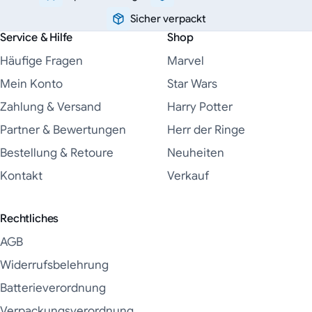
Sicher verpackt
Service & Hilfe
Shop
Häufige Fragen
Marvel
Mein Konto
Star Wars
Zahlung & Versand
Harry Potter
Partner & Bewertungen
Herr der Ringe
Bestellung & Retoure
Neuheiten
Kontakt
Verkauf
Rechtliches
AGB
Widerrufsbelehrung
Batterieverordnung
Verpackungsverordnung