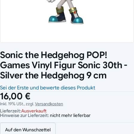
Sonic the Hedgehog POP!
Games Vinyl Figur Sonic 30th -
Silver the Hedgehog 9 cm
Sei der Erste und bewerte dieses Produkt
16,00 €
Inkl. 19% USt., zzgl.
Versandkosten
Lieferzeit:
Ausverkauft
Hinweise zur Lieferzeit:
nicht mehr lieferbar
Auf den Wunschzettel