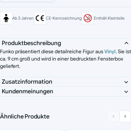
Ab 3 Jahren
CE-Kennzeichnung
Enthält Kleinteile
Produktbeschreibung
Funko präsentiert diese detailreiche Figur aus
Vinyl
. Sie ist
ca. 9 cm groß und wird in einer bedruckten Fensterbox
geliefert.
Zusatzinformation
Kundenmeinungen
Ähnliche Produkte