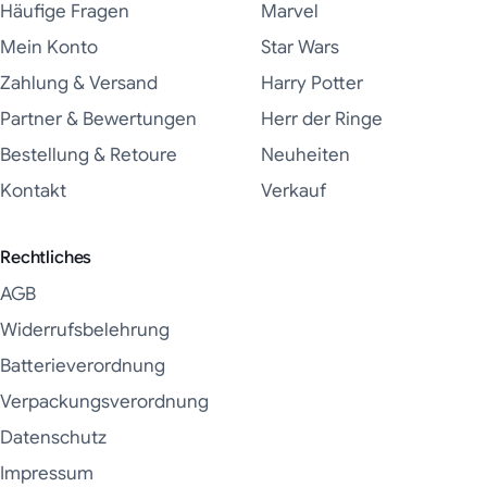
Häufige Fragen
Marvel
Mein Konto
Star Wars
Zahlung & Versand
Harry Potter
Partner & Bewertungen
Herr der Ringe
Bestellung & Retoure
Neuheiten
Kontakt
Verkauf
Rechtliches
AGB
Widerrufsbelehrung
Batterieverordnung
Verpackungsverordnung
Datenschutz
Impressum