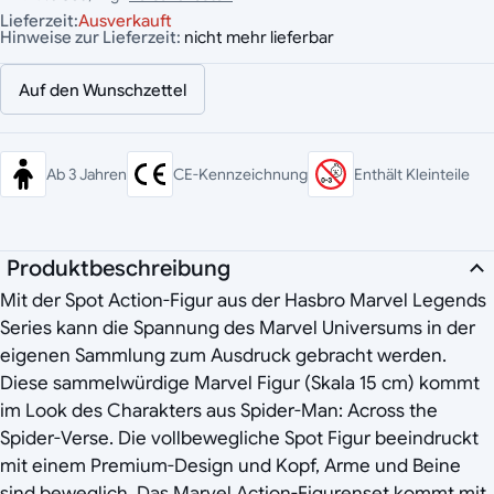
Lieferzeit:
Ausverkauft
Hinweise zur Lieferzeit:
nicht mehr lieferbar
Auf den Wunschzettel
Ab 3 Jahren
CE-Kennzeichnung
Enthält Kleinteile
Produktbeschreibung
Mit der Spot Action-Figur aus der Hasbro Marvel Legends
Series kann die Spannung des Marvel Universums in der
eigenen Sammlung zum Ausdruck gebracht werden.
Diese sammelwürdige Marvel Figur (Skala 15 cm) kommt
im Look des Charakters aus Spider-Man: Across the
Spider-Verse. Die vollbewegliche Spot Figur beeindruckt
mit einem Premium-Design und Kopf, Arme und Beine
sind beweglich. Das Marvel Action-Figurenset kommt mit