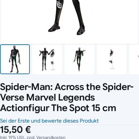
Spider-Man: Across the Spider-
Verse Marvel Legends
Actionfigur The Spot 15 cm
Sei der Erste und bewerte dieses Produkt
15,50 €
Inkl. 19% USt., zzgl.
Versandkosten