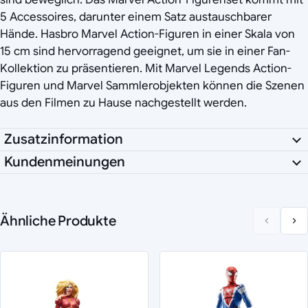
5 Accessoires, darunter einem Satz austauschbarer
Hände. Hasbro Marvel Action-Figuren in einer Skala von
15 cm sind hervorragend geeignet, um sie in einer Fan-
Kollektion zu präsentieren. Mit Marvel Legends Action-
Figuren und Marvel Sammlerobjekten können die Szenen
aus den Filmen zu Hause nachgestellt werden.
Zusatzinformation
Kundenmeinungen
Ähnliche Produkte