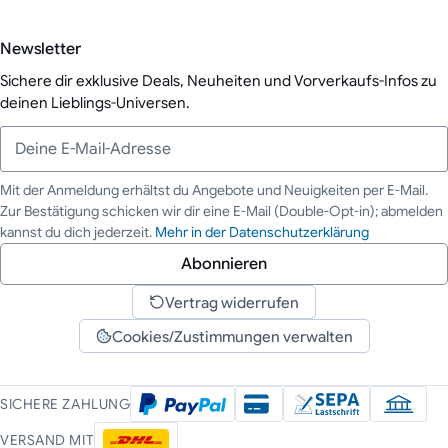
Newsletter
Sichere dir exklusive Deals, Neuheiten und Vorverkaufs-Infos zu
deinen Lieblings-Universen.
Mit der Anmeldung erhältst du Angebote und Neuigkeiten per E-Mail.
Zur Bestätigung schicken wir dir eine E-Mail (Double-Opt-in); abmelden
Deine E-Mail-Adresse
kannst du dich jederzeit.
Mehr in der Datenschutzerklärung
Abonnieren
Vertrag widerrufen
Cookies/Zustimmungen verwalten
SICHERE ZAHLUNG
VERSAND MIT