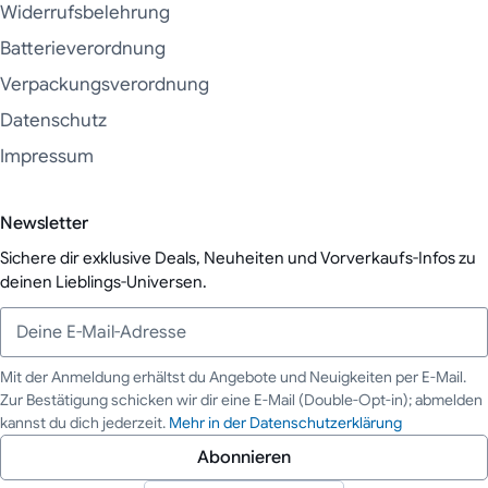
Widerrufsbelehrung
Batterieverordnung
Verpackungsverordnung
Datenschutz
Impressum
Newsletter
Sichere dir exklusive Deals, Neuheiten und Vorverkaufs-Infos zu
deinen Lieblings-Universen.
Mit der Anmeldung erhältst du Angebote und Neuigkeiten per E-Mail.
Zur Bestätigung schicken wir dir eine E-Mail (Double-Opt-in); abmelden
Deine E-Mail-Adresse
kannst du dich jederzeit.
Mehr in der Datenschutzerklärung
Abonnieren