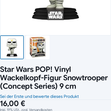
Star Wars POP! Vinyl
Wackelkopf-Figur Snowtrooper
(Concept Series) 9 cm
Sei der Erste und bewerte dieses Produkt
16,00 €
Inkl. 19% USt., zzgl.
Versandkosten