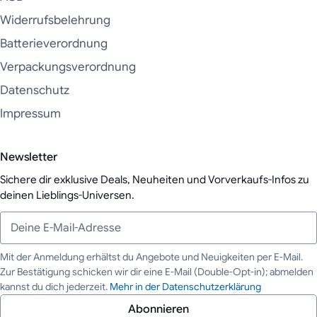
Widerrufsbelehrung
Batterieverordnung
Verpackungsverordnung
Datenschutz
Impressum
Newsletter
Sichere dir exklusive Deals, Neuheiten und Vorverkaufs-Infos zu
deinen Lieblings-Universen.
Mit der Anmeldung erhältst du Angebote und Neuigkeiten per E-Mail.
Zur Bestätigung schicken wir dir eine E-Mail (Double-Opt-in); abmelden
Deine E-Mail-Adresse
kannst du dich jederzeit.
Mehr in der Datenschutzerklärung
Abonnieren