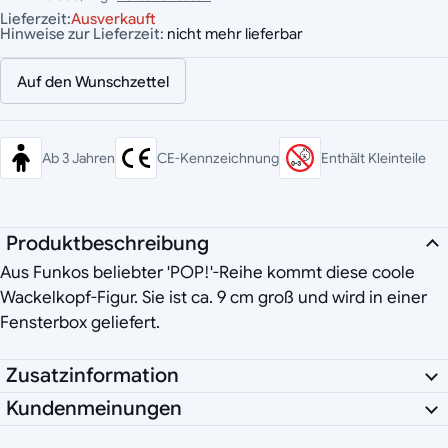
Lieferzeit:
Ausverkauft
Hinweise zur Lieferzeit:
nicht mehr lieferbar
Auf den Wunschzettel
Ab 3 Jahren
CE-Kennzeichnung
Enthält Kleinteile
Produktbeschreibung
Aus Funkos beliebter 'POP!'-Reihe kommt diese coole
Wackelkopf-Figur. Sie ist ca. 9 cm groß und wird in einer
Fensterbox geliefert.
Zusatzinformation
Kundenmeinungen