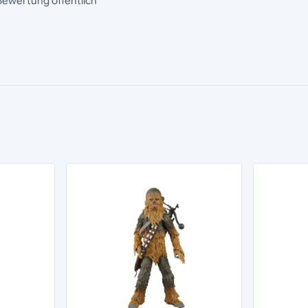
Bewertung öffentlich