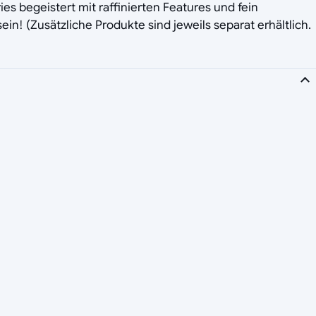
es begeistert mit raffinierten Features und fein
ein! (Zusätzliche Produkte sind jeweils separat erhältlich.