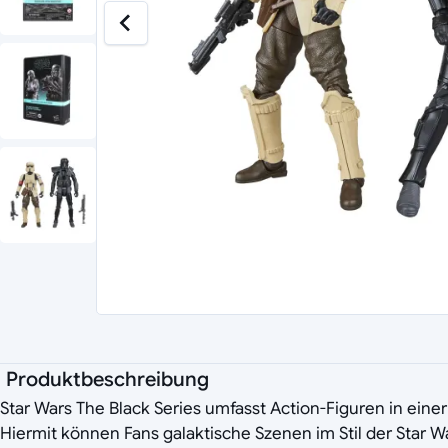
Produktbeschreibung
Star Wars The Black Series umfasst Action-Figuren in eine
Hiermit können Fans galaktische Szenen im Stil der Star W