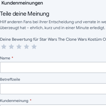
Kundenmeinungen
Teile deine Meinung
Hilf anderen Fans bei ihrer Entscheidung und verrate in 
überzeugt hat – ehrlich, kurz und in einer Minute erledigt.
Deine Bewertung für Star Wars The Clone Wars K
Name
*
Betreffzeile
Kundenmeinung
*