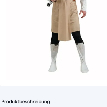
Produktbeschreibung