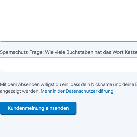
Spamschutz-Frage: Wie viele Buchstaben hat das Wort Katze? 
Mit dem Absenden willigst du ein, dass dein Nickname und deine 
angezeigt werden.
Mehr in der Datenschutzerklärung
Kundenmeinung einsenden