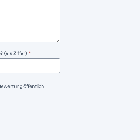
(als Ziffer)
*
Bewertung öffentlich