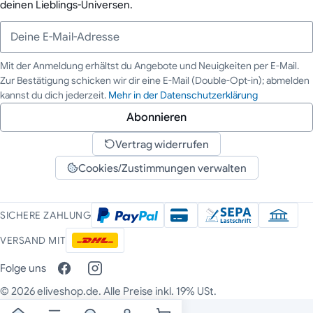
deinen Lieblings-Universen.
Mit der Anmeldung erhältst du Angebote und Neuigkeiten per E-Mail.
Zur Bestätigung schicken wir dir eine E-Mail (Double-Opt-in); abmelden
Deine E-Mail-Adresse
kannst du dich jederzeit.
Mehr in der Datenschutzerklärung
Abonnieren
Vertrag widerrufen
Cookies/Zustimmungen verwalten
SICHERE ZAHLUNG
VERSAND MIT
Folge uns
© 2026 eliveshop.de. Alle Preise inkl. 19% USt.