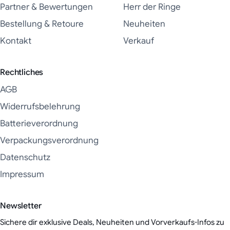
Partner & Bewertungen
Herr der Ringe
Bestellung & Retoure
Neuheiten
Kontakt
Verkauf
Rechtliches
AGB
Widerrufsbelehrung
Batterieverordnung
Verpackungsverordnung
Datenschutz
Impressum
Newsletter
Sichere dir exklusive Deals, Neuheiten und Vorverkaufs-Infos zu