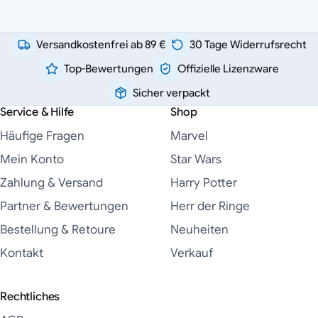
Versandkostenfrei ab 89 €
30 Tage Widerrufsrecht
Top-Bewertungen
Offizielle Lizenzware
Sicher verpackt
Service & Hilfe
Shop
Häufige Fragen
Marvel
Mein Konto
Star Wars
Zahlung & Versand
Harry Potter
Partner & Bewertungen
Herr der Ringe
Bestellung & Retoure
Neuheiten
Kontakt
Verkauf
Rechtliches