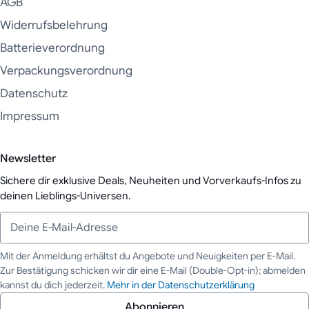
AGB
Widerrufsbelehrung
Batterieverordnung
Verpackungsverordnung
Datenschutz
Impressum
Newsletter
Sichere dir exklusive Deals, Neuheiten und Vorverkaufs-Infos zu
deinen Lieblings-Universen.
Mit der Anmeldung erhältst du Angebote und Neuigkeiten per E-Mail.
Zur Bestätigung schicken wir dir eine E-Mail (Double-Opt-in); abmelden
Deine E-Mail-Adresse
kannst du dich jederzeit.
Mehr in der Datenschutzerklärung
Abonnieren