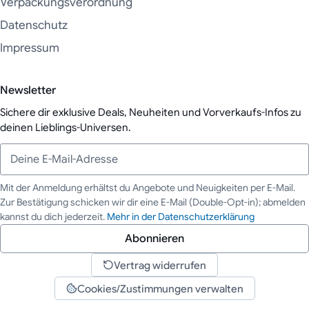
Verpackungsverordnung
Datenschutz
Impressum
Newsletter
Sichere dir exklusive Deals, Neuheiten und Vorverkaufs-Infos zu
deinen Lieblings-Universen.
Mit der Anmeldung erhältst du Angebote und Neuigkeiten per E-Mail.
Zur Bestätigung schicken wir dir eine E-Mail (Double-Opt-in); abmelden
Deine E-Mail-Adresse
kannst du dich jederzeit.
Mehr in der Datenschutzerklärung
Abonnieren
Vertrag widerrufen
Cookies/Zustimmungen verwalten