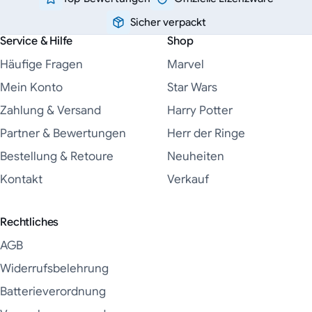
Sicher verpackt
Service & Hilfe
Shop
Häufige Fragen
Marvel
Mein Konto
Star Wars
Zahlung & Versand
Harry Potter
Partner & Bewertungen
Herr der Ringe
Bestellung & Retoure
Neuheiten
Kontakt
Verkauf
Rechtliches
AGB
Widerrufsbelehrung
Batterieverordnung