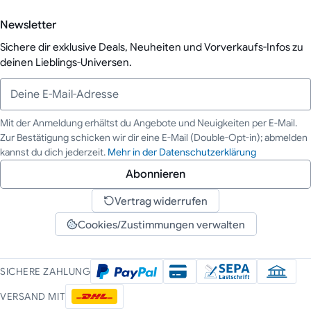
Newsletter
Sichere dir exklusive Deals, Neuheiten und Vorverkaufs-Infos zu
deinen Lieblings-Universen.
Mit der Anmeldung erhältst du Angebote und Neuigkeiten per E-Mail.
Zur Bestätigung schicken wir dir eine E-Mail (Double-Opt-in); abmelden
Deine E-Mail-Adresse
kannst du dich jederzeit.
Mehr in der Datenschutzerklärung
Abonnieren
Vertrag widerrufen
Cookies/Zustimmungen verwalten
SICHERE ZAHLUNG
VERSAND MIT