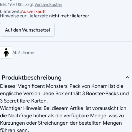
Inkl. 19% USt., zzgl.
Versandkosten
Lieferzeit:
Ausverkauft
Hinweise zur Lieferzeit:
nicht mehr lieferbar
Auf den Wunschzettel
Ab 6 Jahren
Produktbeschreibung
Dieses 'Magnificent Monsters' Pack von Konami ist die
englische Version. Jede Box enthält 3 Booster-Packs und
3 Secret Rare Karten.
Wichtiger Hinweis: Bei diesem Artikel ist voraussichtlich
die Nachfrage höher als die verfügbare Menge, was zu
Kürzungen oder Streichungen der bestellten Mengen
führen kann.