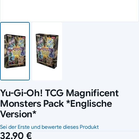
Yu-Gi-Oh! TCG Magnificent
Monsters Pack *Englische
Version*
Sei der Erste und bewerte dieses Produkt
32,90 €