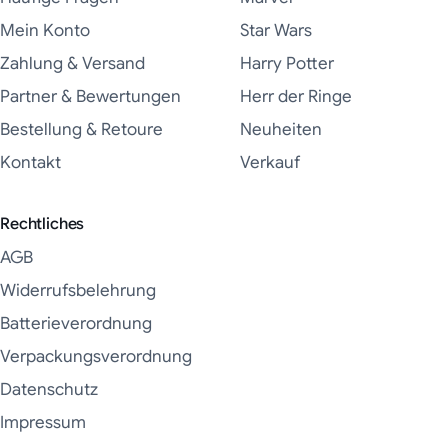
Mein Konto
Star Wars
Zahlung & Versand
Harry Potter
Partner & Bewertungen
Herr der Ringe
Bestellung & Retoure
Neuheiten
Kontakt
Verkauf
Rechtliches
AGB
Widerrufsbelehrung
Batterieverordnung
Verpackungsverordnung
Datenschutz
Impressum