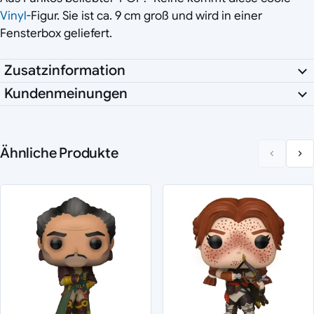
Vinyl
-Figur. Sie ist ca. 9 cm groß und wird in einer
Fensterbox geliefert.
Zusatzinformation
Kundenmeinungen
Ähnliche Produkte