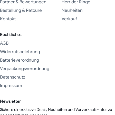
Partner & Bewertungen
Herr der Ringe
Bestellung & Retoure
Neuheiten
Kontakt
Verkauf
Rechtliches
AGB
Widerrufsbelehrung
Batterieverordnung
Verpackungsverordnung
Datenschutz
Impressum
Newsletter
Sichere dir exklusive Deals, Neuheiten und Vorverkaufs-Infos zu