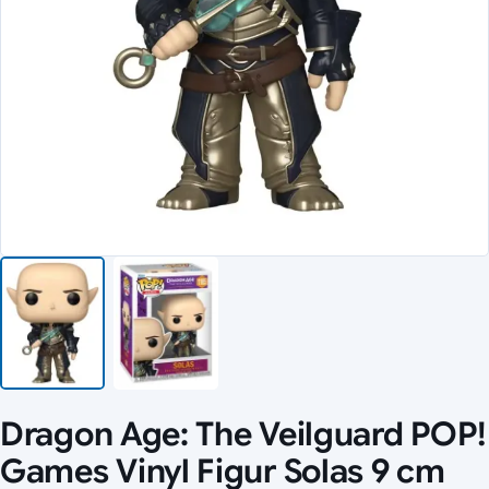
Dragon Age: The Veilguard POP!
Games Vinyl Figur Solas 9 cm