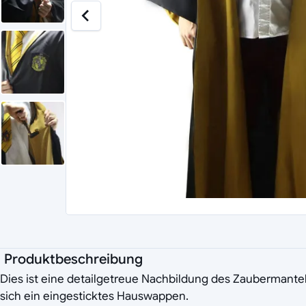
Produktbeschreibung
Dies ist eine detailgetreue Nachbildung des Zaubermantels
sich ein eingesticktes Hauswappen.