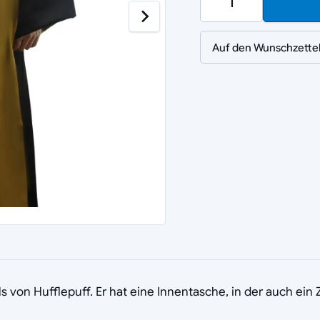
Auf den Wunschzette
 von Hufflepuff. Er hat eine Innentasche, in der auch ein 