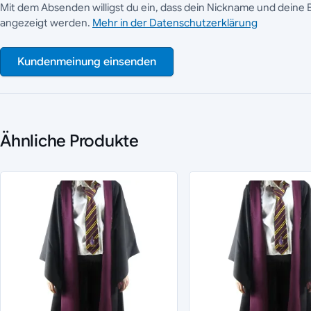
Mit dem Absenden willigst du ein, dass dein Nickname und deine 
angezeigt werden.
Mehr in der Datenschutzerklärung
Kundenmeinung einsenden
Ähnliche Produkte