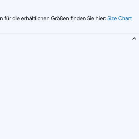
für die erhältlichen Größen finden Sie hier:
Size Chart