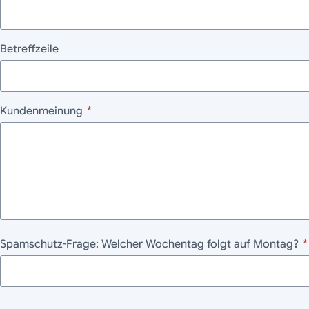
Betreffzeile
Kundenmeinung
*
Spamschutz-Frage: Welcher Wochentag folgt auf Montag?
*