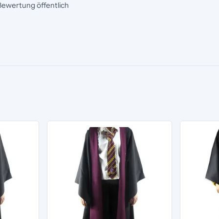
Bewertung öffentlich