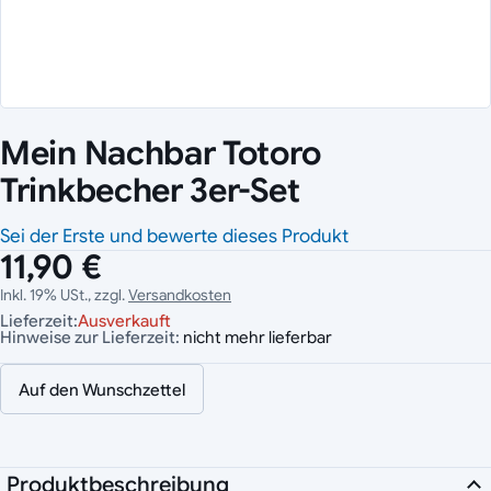
Mein Nachbar Totoro
Trinkbecher 3er-Set
Sei der Erste und bewerte dieses Produkt
11,90 €
Inkl. 19% USt., zzgl.
Versandkosten
Lieferzeit:
Ausverkauft
Hinweise zur Lieferzeit:
nicht mehr lieferbar
Auf den Wunschzettel
Produktbeschreibung