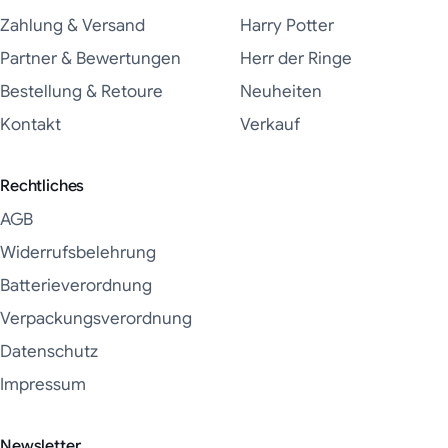
Zahlung & Versand
Harry Potter
Partner & Bewertungen
Herr der Ringe
Bestellung & Retoure
Neuheiten
Kontakt
Verkauf
Rechtliches
AGB
Widerrufsbelehrung
Batterieverordnung
Verpackungsverordnung
Datenschutz
Impressum
Newsletter