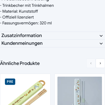
- Trinkbecher mit Trinkhalmen
- Material: Kunststoff
- Offiziell lizenziert
- Fassungsvermögen: 320 ml
Zusatzinformation
Kundenmeinungen
Ähnliche Produkte
PRE