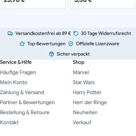
Versandkostenfrei ab 89 €
30 Tage Widerrufsrecht
Top-Bewertungen
Offizielle Lizenzware
Sicher verpackt
Service & Hilfe
Shop
Häufige Fragen
Marvel
Mein Konto
Star Wars
Zahlung & Versand
Harry Potter
Partner & Bewertungen
Herr der Ringe
Bestellung & Retoure
Neuheiten
Kontakt
Verkauf