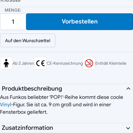
MENGE:
Vorbestellen
Auf den Wunschzettel
Ab 3 Jahren
CE-Kennzeichnung
Enthält Kleinteile
Produktbeschreibung
Aus Funkos beliebter 'POP!'-Reihe kommt diese coole
Vinyl
-Figur. Sie ist ca. 9 cm groß und wird in einer
Fensterbox geliefert.
Zusatzinformation