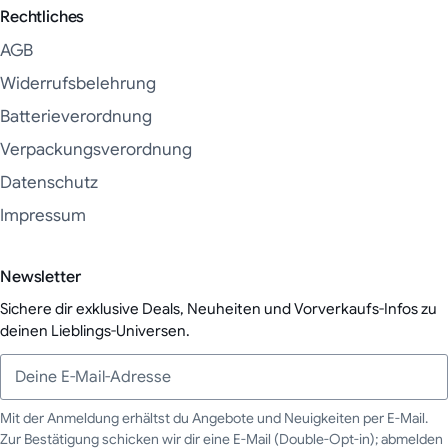
Rechtliches
AGB
Widerrufsbelehrung
Batterieverordnung
Verpackungsverordnung
Datenschutz
Impressum
Newsletter
Sichere dir exklusive Deals, Neuheiten und Vorverkaufs-Infos zu
deinen Lieblings-Universen.
Mit der Anmeldung erhältst du Angebote und Neuigkeiten per E-Mail.
Zur Bestätigung schicken wir dir eine E-Mail (Double-Opt-in); abmelden
Deine E-Mail-Adresse