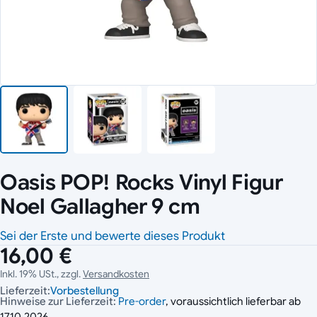
Oasis POP! Rocks Vinyl Figur
Noel Gallagher 9 cm
Sei der Erste und bewerte dieses Produkt
16,00 €
Inkl. 19% USt., zzgl.
Versandkosten
Lieferzeit:
Vorbestellung
Hinweise zur Lieferzeit:
Pre-order
, voraussichtlich lieferbar ab
17.10.2026