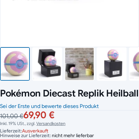
Pokémon Diecast Replik Heilball
Sei der Erste und bewerte dieses Produkt
69,90 €
101,00 €
Inkl. 19% USt., zzgl.
Versandkosten
Lieferzeit:
Ausverkauft
Hinweise zur Lieferzeit:
nicht mehr lieferbar