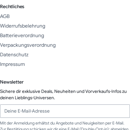
Rechtliches
AGB
Widerrufsbelehrung
Batterieverordnung
Verpackungsverordnung
Datenschutz
Impressum
Newsletter
Sichere dir exklusive Deals, Neuheiten und Vorverkaufs-Infos zu
deinen Lieblings-Universen.
Mit der Anmeldung erhältst du Angebote und Neuigkeiten per E-Mail.
Zur Bestätigung schicken wir dir eine E-Mail (Double-Opt-in); abmelden