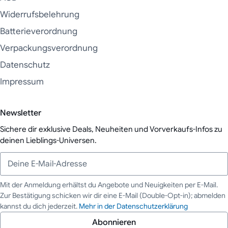
Widerrufsbelehrung
Batterieverordnung
Verpackungsverordnung
Datenschutz
Impressum
Newsletter
Sichere dir exklusive Deals, Neuheiten und Vorverkaufs-Infos zu
deinen Lieblings-Universen.
Mit der Anmeldung erhältst du Angebote und Neuigkeiten per E-Mail.
Zur Bestätigung schicken wir dir eine E-Mail (Double-Opt-in); abmelden
Deine E-Mail-Adresse
kannst du dich jederzeit.
Mehr in der Datenschutzerklärung
Abonnieren