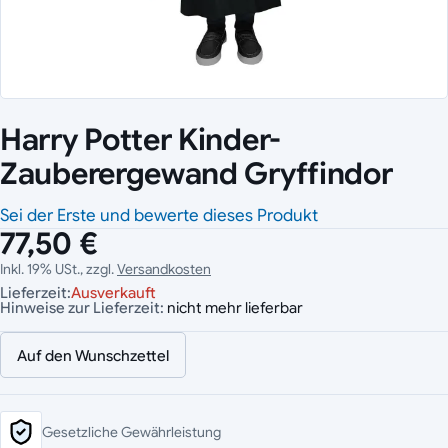
Harry Potter Kinder-
Zauberergewand Gryffindor
Sei der Erste und bewerte dieses Produkt
77,50 €
Inkl. 19% USt., zzgl.
Versandkosten
Lieferzeit:
Ausverkauft
Hinweise zur Lieferzeit:
nicht mehr lieferbar
Auf den Wunschzettel
Gesetzliche Gewährleistung