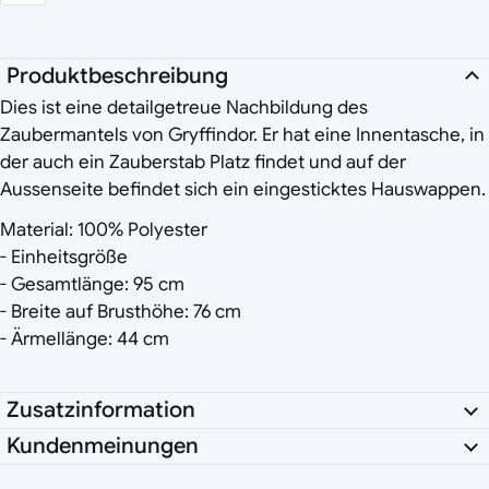
Produktbeschreibung
Dies ist eine detailgetreue Nachbildung des
Zaubermantels von Gryffindor. Er hat eine Innentasche, in
der auch ein Zauberstab Platz findet und auf der
Aussenseite befindet sich ein eingesticktes Hauswappen.
Material: 100% Polyester
- Einheitsgröße
- Gesamtlänge: 95 cm
- Breite auf Brusthöhe: 76 cm
- Ärmellänge: 44 cm
Zusatzinformation
Kundenmeinungen