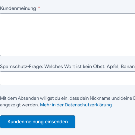
Kundenmeinung
*
Spamschutz-Frage: Welches Wort ist kein Obst: Apfel, Ban
Mit dem Absenden willigst du ein, dass dein Nickname und deine 
angezeigt werden.
Mehr in der Datenschutzerklärung
Kundenmeinung einsenden