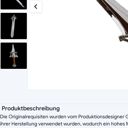
Produktbeschreibung
Die Originalrequisiten wurden vom Produktionsdesigner G
ihrer Herstellung verwendet wurden, wodurch ein hohes 