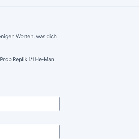
wenigen Worten, was dich