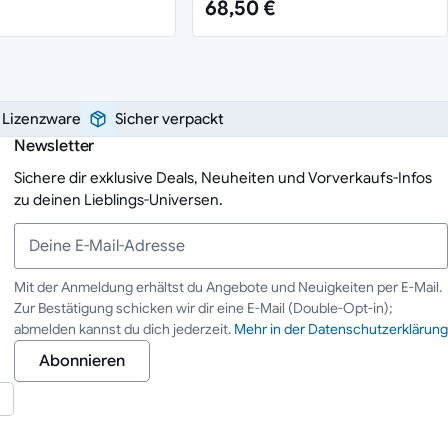
68,50 €
e Lizenzware
Sicher verpackt
Newsletter
Sichere dir exklusive Deals, Neuheiten und Vorverkaufs-Infos
zu deinen Lieblings-Universen.
Mit der Anmeldung erhältst du Angebote und Neuigkeiten per E-Mail.
Zur Bestätigung schicken wir dir eine E-Mail (Double-Opt-in);
Deine E-Mail-Adresse
abmelden kannst du dich jederzeit.
Mehr in der Datenschutzerklärung
Abonnieren