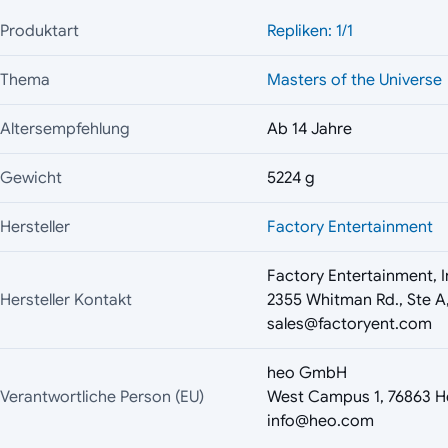
Produktart
Repliken: 1/1
Thema
Masters of the Universe
Altersempfehlung
Ab 14 Jahre
Gewicht
5224 g
Hersteller
Factory Entertainment
Factory Entertainment, I
Hersteller Kontakt
2355 Whitman Rd., Ste A
sales@factoryent.com
heo GmbH
Verantwortliche Person (EU)
West Campus 1, 76863 H
info@heo.com