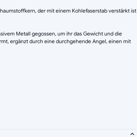
aumstoffkern, der mit einem Kohlefaserstab verstärkt ist
massivem Metall gegossen, um ihr das Gewicht und die
ormt, ergänzt durch eine durchgehende Angel, einen mit