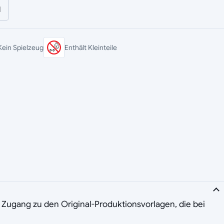
l
Kein Spielzeug
Enthält Kleinteile
 Zugang zu den Original-Produktionsvorlagen, die bei